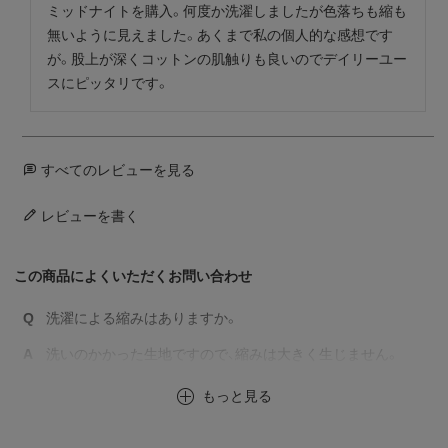
ミッドナイトを購入。何度か洗濯しましたが色落ちも縮も
無いように見えました。あくまで私の個人的な感想です
が。股上が深くコットンの肌触りも良いのでデイリーユー
スにピッタリです。
すべてのレビューを見る
レビューを書く
この商品によくいただくお問い合わせ
Q
洗濯による縮みはありますか。
A
洗いのかかった生地ですので、縮みは大きく生じません。
もっと見る