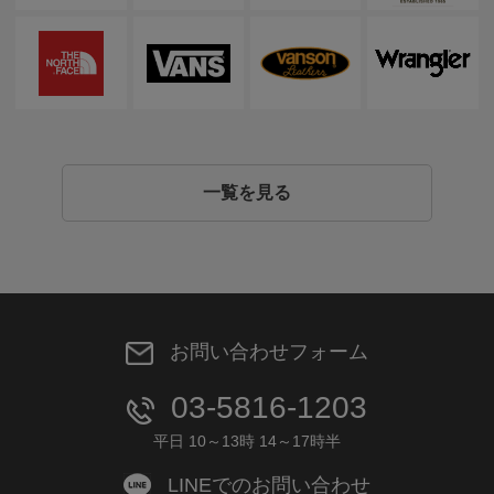
一覧を見る
お問い合わせフォーム
03-5816-1203
平日 10～13時 14～17時半
LINEでのお問い合わせ