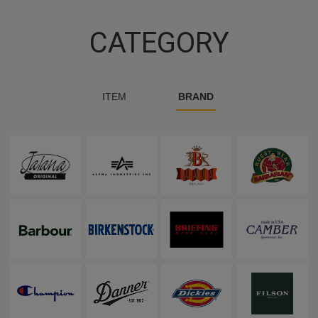
CATEGORY
ITEM
BRAND