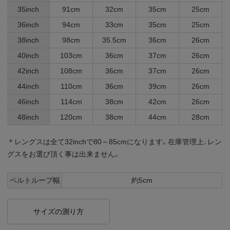
35inch
91cm
32cm
35cm
25cm
36inch
94cm
33cm
35cm
25cm
38inch
98cm
35.5cm
36cm
26cm
40inch
103cm
36cm
37cm
26cm
42inch
108cm
36cm
37cm
26cm
44inch
110cm
36cm
39cm
26cm
46inch
114cm
38cm
42cm
26cm
48inch
120cm
38cm
44cm
28cm
＊レングスは全て32inchで80～85cmになります。在庫管理上、レン
グスをお選び頂く事は出来ません。
ベルトループ幅
約5cm
サイズの測り方