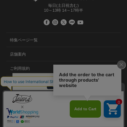
毎日(土日祝含む)
10～13時 14～17時半
特集ページ一覧
店舗案内
ご利用規約
プライバシーポリシー
特定商取引法について
会社概要