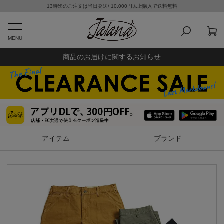
13時迄のご注文は当日発送/ 10,000円以上購入で送料無料
MENU
商品のお届けに関するお知らせ
アイテム
ブランド