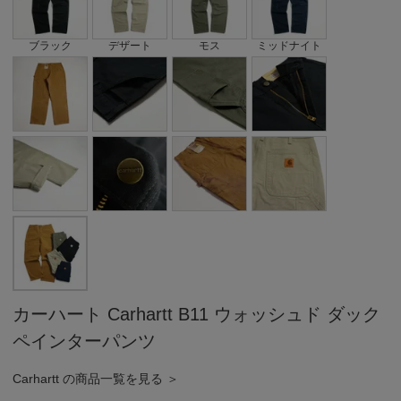
ブラック
デザート
モス
ミッドナイト
カーハート Carhartt B11 ウォッシュド ダック
ペインターパンツ
Carhartt の商品一覧を見る ＞