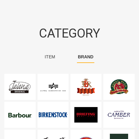
CATEGORY
ITEM
BRAND