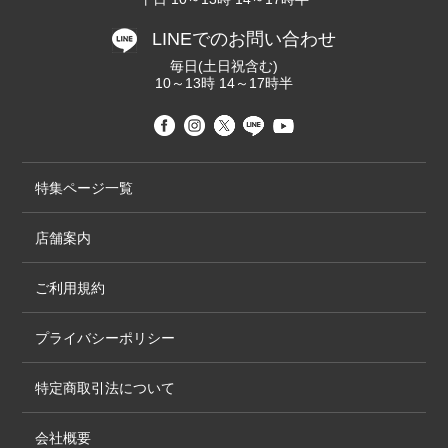
LINEでのお問い合わせ
毎日(土日祝含む)
10～13時 14～17時半
特集ページ一覧
店舗案内
ご利用規約
プライバシーポリシー
特定商取引法について
会社概要