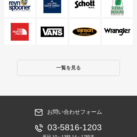
一覧を見る
お問い合わせフォーム
03-5816-1203
平日 10～13時 14～17時半