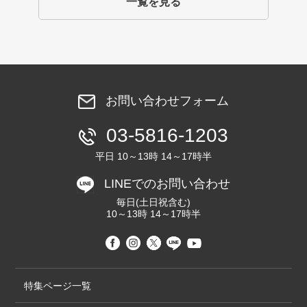
一覧を見る
お問い合わせフォーム
03-5816-1203
平日 10～13時 14～17時半
LINEでのお問い合わせ
毎日(土日祝含む)
10～13時 14～17時半
特集ページ一覧