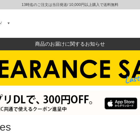
13時迄のご注文は当日発送/ 10,000円以上購入で送料無料
ド
商品のお届けに関するお知らせ
ies