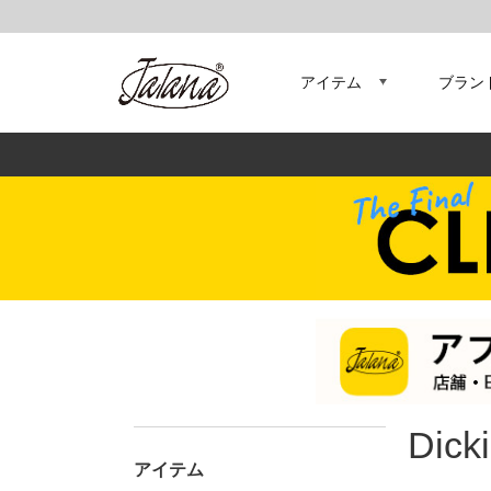
アイテム
ブラン
Dick
アイテム