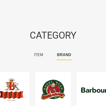
CATEGORY
ITEM
BRAND