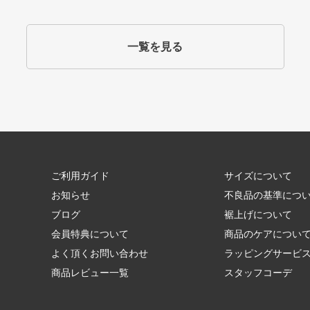
一覧を見る
ご利用ガイド
サイズについて
お知らせ
不良品の基準につ
ブログ
裾上げについて
会員特典について
商品のケアについ
よく頂くお問い合わせ
ラッピングサービ
商品レビュー一覧
スタッフコーデ