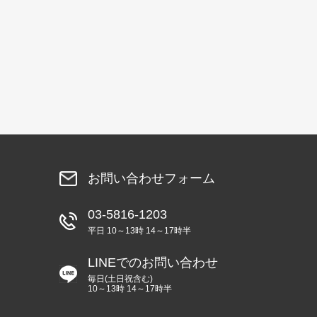
お問い合わせフォーム
03-5816-1203
平日 10～13時 14～17時半
LINEでのお問い合わせ
毎日(土日祝含む)
10～13時 14～17時半