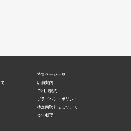
特集ページ一覧
いて
店舗案内
ご利用規約
て
プライバシーポリシー
ス
特定商取引法について
会社概要