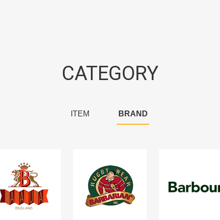
CATEGORY
ITEM
BRAND