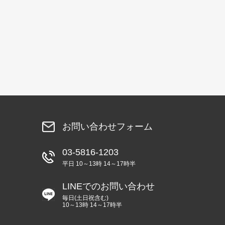
お問い合わせフォーム
03-5816-1203
平日 10～13時 14～17時半
LINEでのお問い合わせ
毎日(土日祝含む)
10～13時 14～17時半