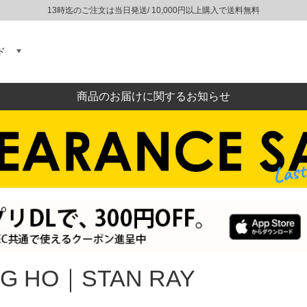
13時迄のご注文は当日発送/ 10,000円以上購入で送料無料
ド
商品のお届けに関するお知らせ
G HO｜STAN RAY