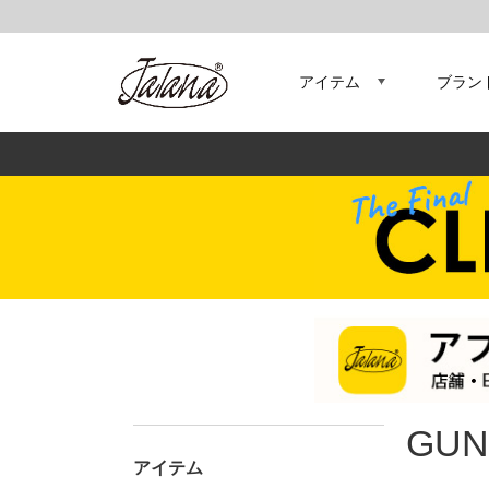
アイテム
ブラン
GUN
アイテム