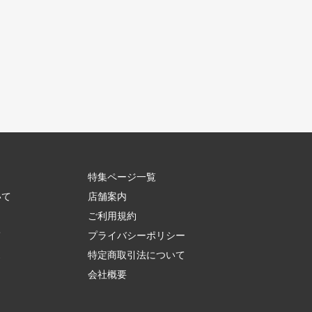
特集ページ一覧
いて
店舗案内
ご利用規約
て
プライバシーポリシー
ス
特定商取引法について
会社概要