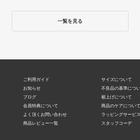
一覧を見る
ご利用ガイド
サイズについて
お知らせ
不良品の基準につ
ブログ
裾上げについて
会員特典について
商品のケアについ
よく頂くお問い合わせ
ラッピングサービ
商品レビュー一覧
スタッフコーデ