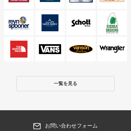
一覧を見る
お問い合わせフォーム