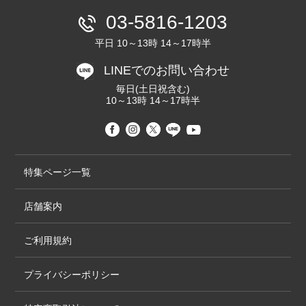
03-5816-1203
平日 10～13時 14～17時半
LINEでのお問い合わせ
毎日(土日祝含む)
10～13時 14～17時半
特集ページ一覧
店舗案内
ご利用規約
プライバシーポリシー