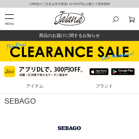
13時迄のご注文は当日発送/ 10,000円以上購入で送料無料
MENU
商品のお届けに関するお知らせ
アイテム
ブランド
SEBAGO