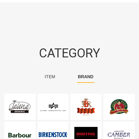
CATEGORY
ITEM
BRAND