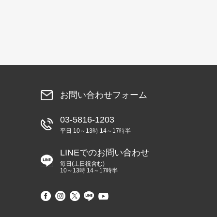
お問い合わせフォーム
03-5816-1203
平日 10～13時 14～17時半
LINEでのお問い合わせ
毎日(土日祝含む)
10～13時 14～17時半