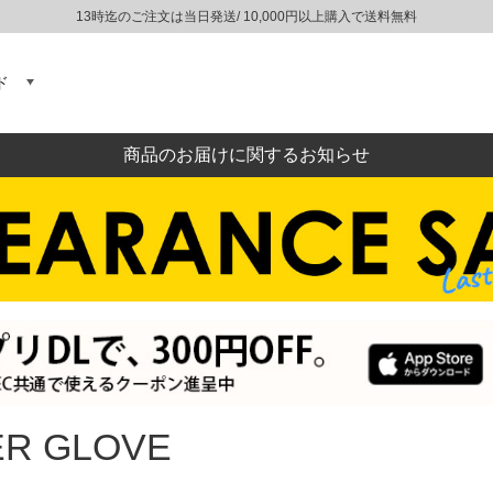
13時迄のご注文は当日発送/ 10,000円以上購入で送料無料
ド
商品のお届けに関するお知らせ
ER GLOVE