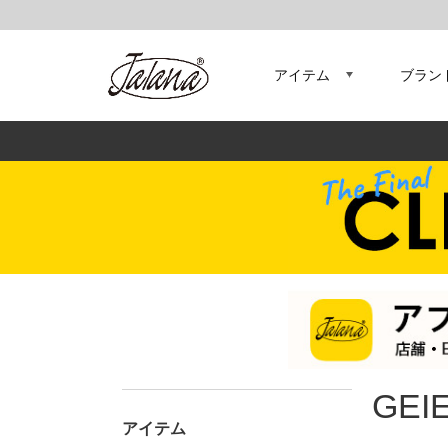
アイテム
ブラン
GEI
アイテム