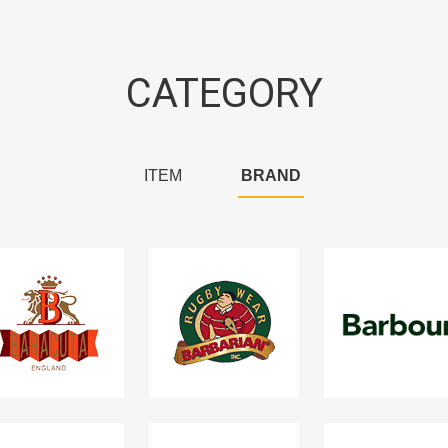
CATEGORY
ITEM
BRAND