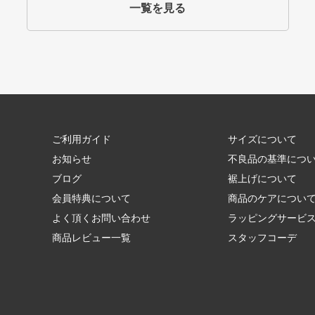
一覧を見る
ご利用ガイド
サイズについて
お知らせ
不良品の基準につ
ブログ
裾上げについて
会員特典について
商品のケアについ
よく頂くお問い合わせ
ラッピングサービ
商品レビュー一覧
スタッフコーデ