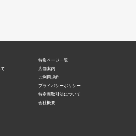
特集ページ一覧
いて
店舗案内
ご利用規約
て
プライバシーポリシー
ス
特定商取引法について
会社概要