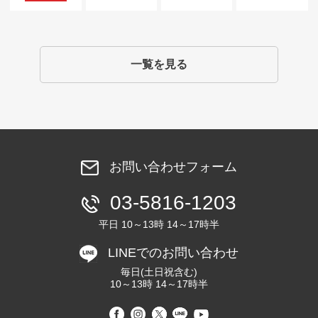
一覧を見る
お問い合わせフォーム
03-5816-1203
平日 10～13時 14～17時半
LINEでのお問い合わせ
毎日(土日祝含む)
10～13時 14～17時半