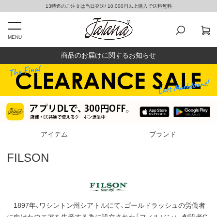
13時迄のご注文は当日発送/ 10,000円以上購入で送料無料
MENU
商品のお届けに関するお知らせ
アイテム
ブランド
FILSON
1897年、ワシントン州シアトルにて、ゴールドラッシュの労働者