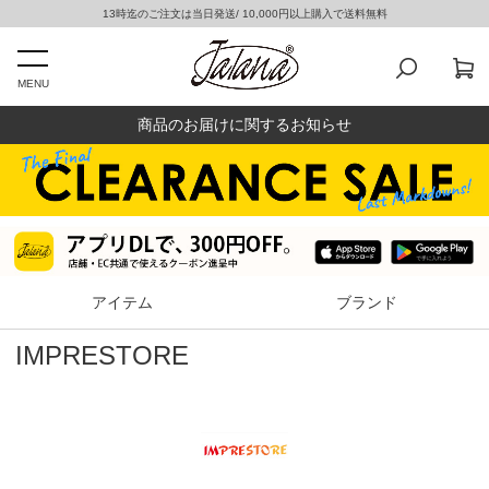
13時迄のご注文は当日発送/ 10,000円以上購入で送料無料
MENU
商品のお届けに関するお知らせ
アイテム
ブランド
IMPRESTORE