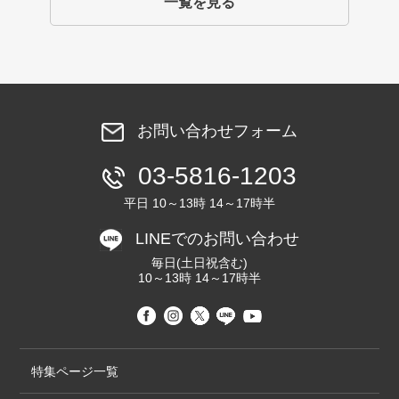
一覧を見る
お問い合わせフォーム
03-5816-1203
平日 10～13時 14～17時半
LINEでのお問い合わせ
毎日(土日祝含む)
10～13時 14～17時半
特集ページ一覧