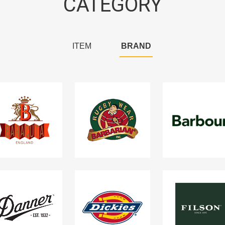
CATEGORY
ITEM
BRAND