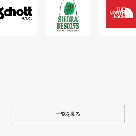
一覧を見る