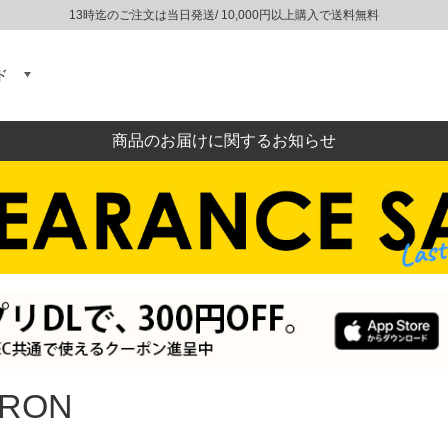
13時迄のご注文は当日発送/ 10,000円以上購入で送料無料
ド
商品のお届けに関するお知らせ
RON