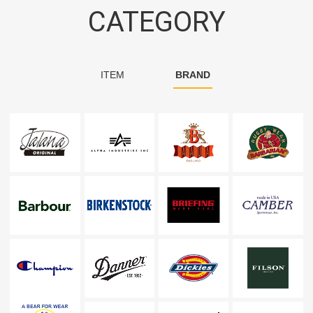
CATEGORY
ITEM
BRAND