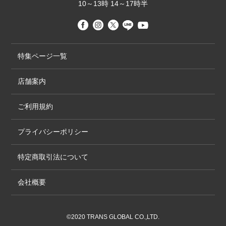
10～13時 14～17時半
特集ページ一覧
店舗案内
ご利用規約
プライバシーポリシー
特定商取引法について
会社概要
©2020 TRANS GLOBAL CO.,LTD.