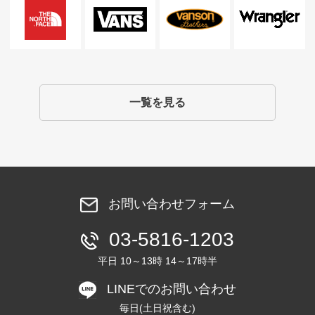
一覧を見る
お問い合わせフォーム
03-5816-1203
平日 10～13時 14～17時半
LINEでのお問い合わせ
毎日(土日祝含む)