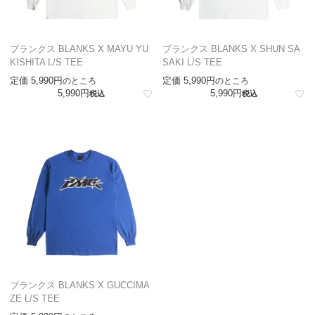
ブランクス BLANKS X MAYU YU
ブランクス BLANKS X SHUN SA
KISHITA L/S TEE
SAKI L/S TEE
定価
5,990
定価
5,990
のところ
のところ
5,990
5,990
税込
税込
ブランクス BLANKS X GUCCIMA
ZE L/S TEE