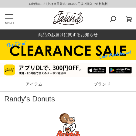
13時迄のご注文は当日発送/ 10,000円以上購入で送料無料
MENU
商品のお届けに関するお知らせ
アイテム
ブランド
Randy's Donuts