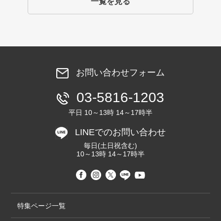
一覧を見る
お問い合わせフォーム
03-5816-1203
平日 10～13時 14～17時半
LINEでのお問い合わせ
毎日(土日祝含む)
10～13時 14～17時半
特集ページ一覧