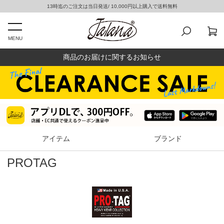
13時迄のご注文は当日発送/ 10,000円以上購入で送料無料
MENU
商品のお届けに関するお知らせ
アイテム
ブランド
PROTAG