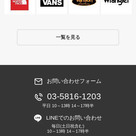
一覧を見る
お問い合わせフォーム
03-5816-1203
平日 10～13時 14～17時半
LINEでのお問い合わせ
毎日(土日祝含む)
10～13時 14～17時半