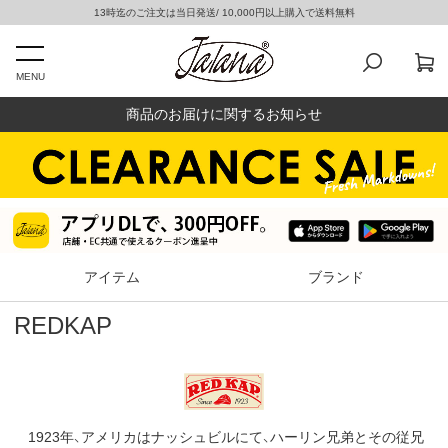
13時迄のご注文は当日発送/ 10,000円以上購入で送料無料
MENU
商品のお届けに関するお知らせ
アイテム
ブランド
REDKAP
1923年、アメリカはナッシュビルにて、ハーリン兄弟とその従兄