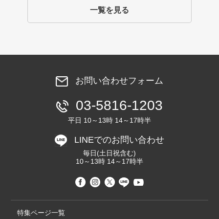
一覧を見る
お問い合わせフォーム
03-5816-1203
平日 10～13時 14～17時半
LINEでのお問い合わせ
毎日(土日祝含む)
10～13時 14～17時半
特集ページ一覧