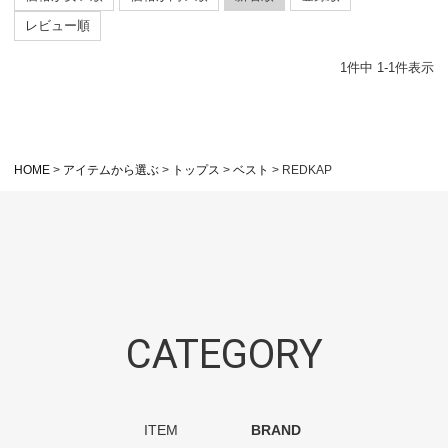
レビュー順
1
件中
1
-
1
件表示
HOME
アイテムから選ぶ
トップス
ベスト
REDKAP
CATEGORY
ITEM
BRAND