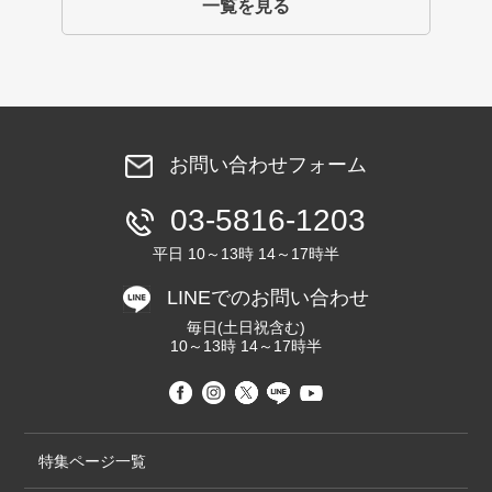
一覧を見る
お問い合わせフォーム
03-5816-1203
平日 10～13時 14～17時半
LINEでのお問い合わせ
毎日(土日祝含む)
10～13時 14～17時半
特集ページ一覧