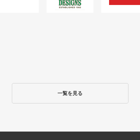
一覧を見る