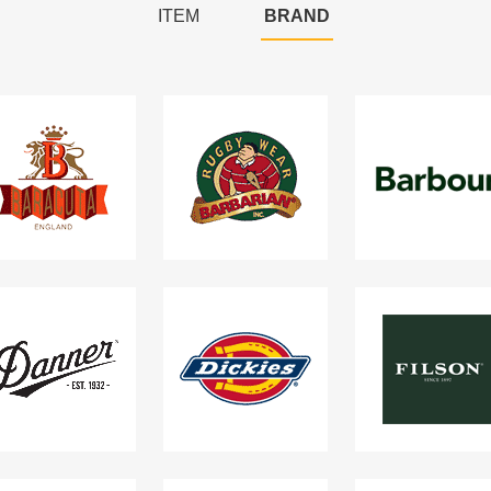
ITEM
BRAND