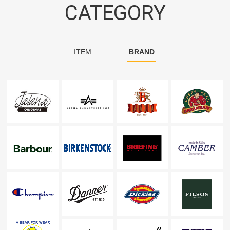
CATEGORY
ITEM
BRAND