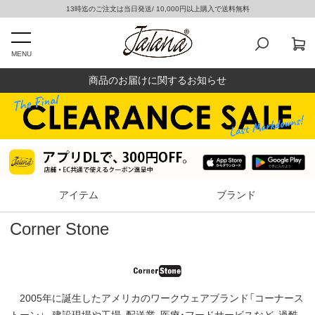
13時迄のご注文は当日発送/ 10,000円以上購入で送料無料
MENU
商品のお届けに関するお知らせ
アイテム
ブランド
Corner Stone
2005年に誕生したアメリカのワークウェアブランド「コーナース