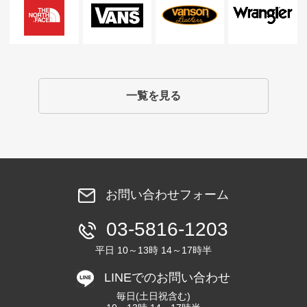
一覧を見る
お問い合わせフォーム
03-5816-1203
平日 10～13時 14～17時半
LINEでのお問い合わせ
毎日(土日祝含む)