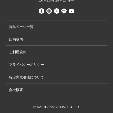
10～13時 14～17時半
特集ページ一覧
店舗案内
ご利用規約
プライバシーポリシー
特定商取引法について
会社概要
©2020 TRANS GLOBAL CO.,LTD.