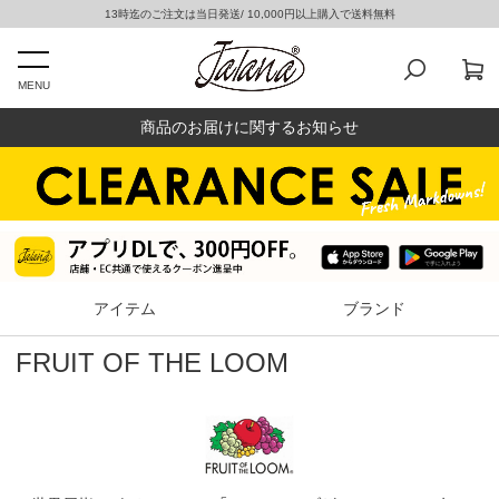
13時迄のご注文は当日発送/ 10,000円以上購入で送料無料
MENU
商品のお届けに関するお知らせ
アイテム
ブランド
FRUIT OF THE LOOM