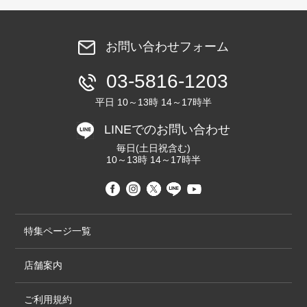
お問い合わせフォーム
03-5816-1203
平日 10～13時 14～17時半
LINEでのお問い合わせ
毎日(土日祝含む)
10～13時 14～17時半
特集ページ一覧
店舗案内
ご利用規約