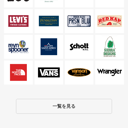
一覧を見る