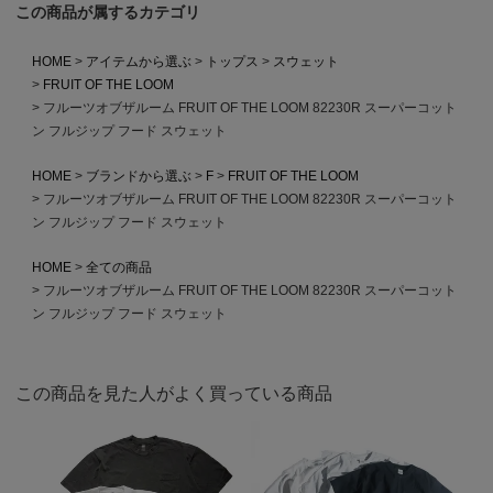
この商品が属するカテゴリ
HOME
アイテムから選ぶ
トップス
スウェット
FRUIT OF THE LOOM
フルーツオブザルーム FRUIT OF THE LOOM 82230R スーパーコット
ン フルジップ フード スウェット
HOME
ブランドから選ぶ
F
FRUIT OF THE LOOM
フルーツオブザルーム FRUIT OF THE LOOM 82230R スーパーコット
ン フルジップ フード スウェット
HOME
全ての商品
フルーツオブザルーム FRUIT OF THE LOOM 82230R スーパーコット
ン フルジップ フード スウェット
この商品を見た人がよく買っている商品