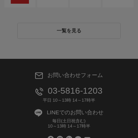
一覧を見る
お問い合わせフォーム
03-5816-1203
平日 10～13時 14～17時半
LINEでのお問い合わせ
毎日(土日祝含む)
10～13時 14～17時半