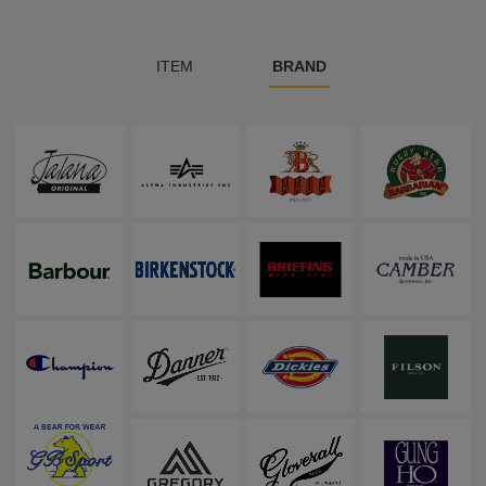
ITEM
BRAND