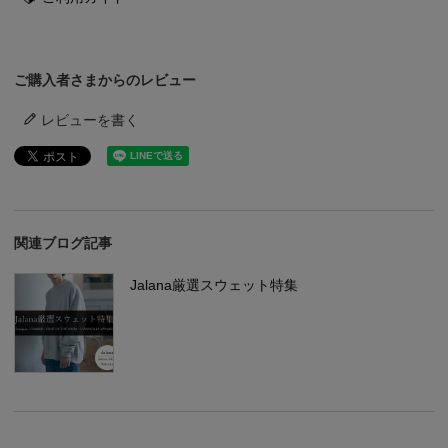
ご購入者さまからのレビュー
レビューを書く
関連ブログ記事
Jalana厳選スウェット特集