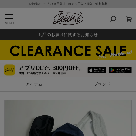
13時迄のご注文は当日発送/ 10,000円以上購入で送料無料
MENU
商品のお届けに関するお知らせ
アイテム
ブランド