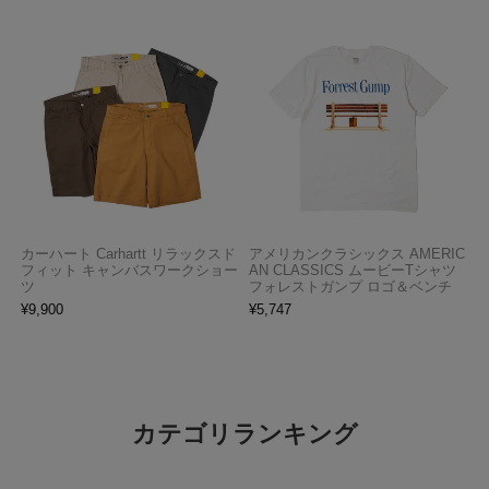
カーハート Carhartt リラックスド
アメリカンクラシックス AMERIC
フィット キャンバスワークショー
AN CLASSICS ムービーTシャツ
ツ
フォレストガンプ ロゴ＆ベンチ
¥
9,900
¥
5,747
カテゴリランキング