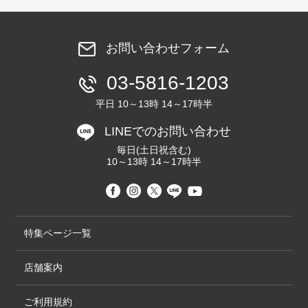
お問い合わせフォーム
03-5816-1203
平日 10～13時 14～17時半
LINEでのお問い合わせ
毎日(土日祝含む)
10～13時 14～17時半
特集ページ一覧
店舗案内
ご利用規約