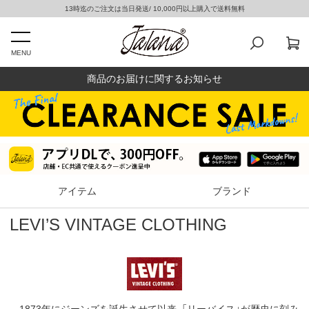
13時迄のご注文は当日発送/ 10,000円以上購入で送料無料
MENU
商品のお届けに関するお知らせ
アイテム
ブランド
LEVI’S VINTAGE CLOTHING