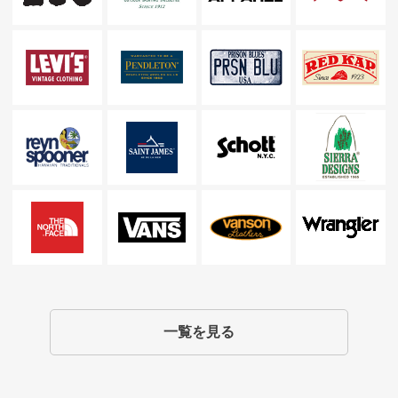
一覧を見る