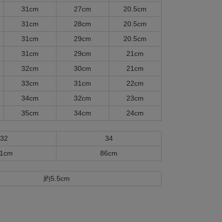
31cm
27cm
20.5cm
31cm
28cm
20.5cm
31cm
29cm
20.5cm
31cm
29cm
21cm
32cm
30cm
21cm
33cm
31cm
22cm
34cm
32cm
23cm
35cm
34cm
24cm
32
34
1cm
86cm
約5.5cm