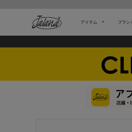
アイテム
ブラン