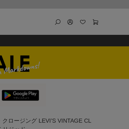
ージング LEVI’S VINTAGE CL