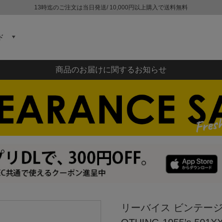
13時迄のご注文は当日発送/ 10,000円以上購入で送料無料
ド
商品のお届けに関するお知らせ
リーバイス ビンテージ クロ