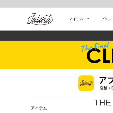
アイテム
ブラン
THE
アイテム