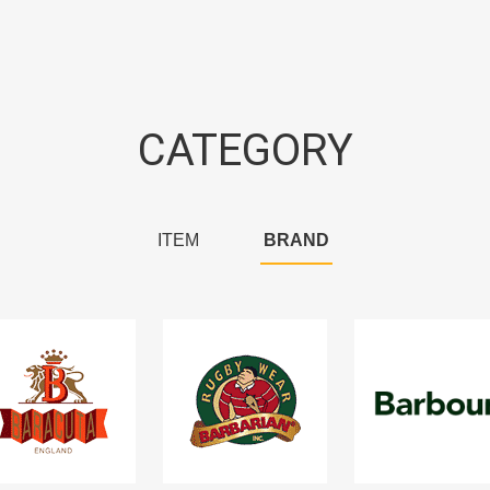
CATEGORY
ITEM
BRAND