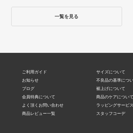
一覧を見る
ご利用ガイド
サイズについて
お知らせ
不良品の基準につ
ブログ
裾上げについて
会員特典について
商品のケアについ
よく頂くお問い合わせ
ラッピングサービ
商品レビュー一覧
スタッフコーデ