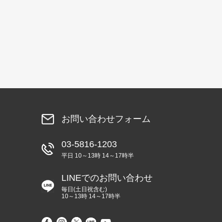
お問い合わせフォーム
03-5816-1203
平日 10～13時 14～17時半
LINEでのお問い合わせ
毎日(土日祝含む)
10～13時 14～17時半