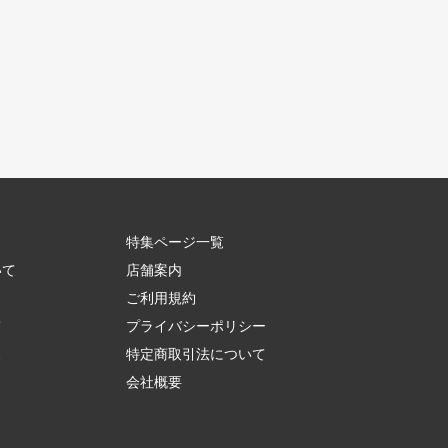
特集ページ一覧
いて
店舗案内
ご利用規約
て
プライバシーポリシー
ス
特定商取引法について
会社概要