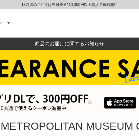
13時迄のご注文は当日発送/ 10,000円以上購入で送料無料
ド
商品のお届けに関するお知らせ
 METROPOLITAN MUSEUM 