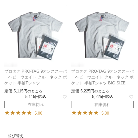
プロタグ PRO-TAG 9オンススーパ
プロタグ PRO-TAG 9オンススーパ
ーヘビーウエイト クルーネック ポ
ーヘビーウエイト クルーネック ポ
ケット 半袖Tシャツ
ケット 半袖Tシャツ BIG SIZE
定価
5,115
定価
5,225
のところ
のところ
5,115
5,225
税込
税込
在庫切れ
在庫切れ
5.00
5.00
並び替え