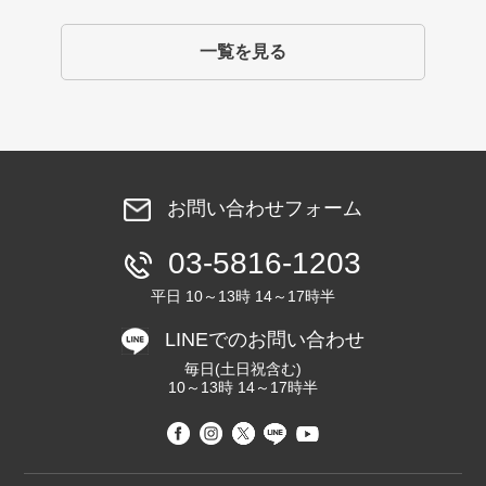
一覧を見る
お問い合わせフォーム
03-5816-1203
平日 10～13時 14～17時半
LINEでのお問い合わせ
毎日(土日祝含む)
10～13時 14～17時半