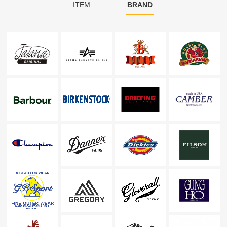
ITEM
BRAND