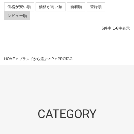
価格が安い順
価格が高い順
新着順
登録順
レビュー順
6
件中
1
-
6
件表示
HOME
ブランドから選ぶ
P
PROTAG
CATEGORY