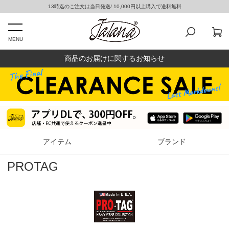
13時迄のご注文は当日発送/ 10,000円以上購入で送料無料
MENU
商品のお届けに関するお知らせ
アイテム
ブランド
PROTAG