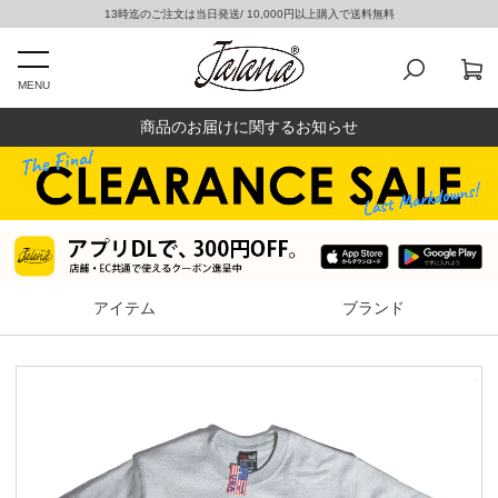
13時迄のご注文は当日発送/ 10,000円以上購入で送料無料
MENU
商品のお届けに関するお知らせ
アイテム
ブランド