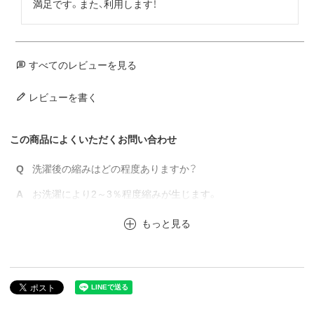
満足です。また、利用します！
すべてのレビューを見る
レビューを書く
この商品によくいただくお問い合わせ
Q
洗濯後の縮みはどの程度ありますか？
A
お洗濯により2～3％程度縮みが生じます。
もっと見る