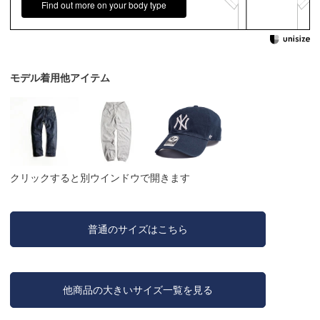
Find out more on your body type
モデル着用他アイテム
クリックすると別ウインドウで開きます
普通のサイズはこちら
他商品の大きいサイズ一覧を見る