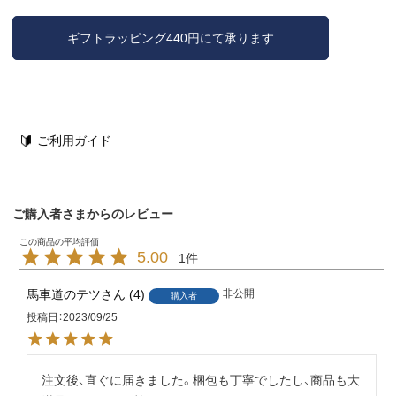
ギフトラッピング440円にて承ります
ご利用ガイド
ご購入者さまからのレビュー
5.00
1
馬車道のテツ
4
非公開
購入者
投稿日
2023/09/25
注文後、直ぐに届きました。梱包も丁寧でしたし、商品も大