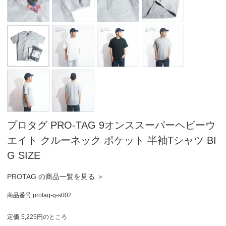
プロタグ PRO-TAG 9オンススーパーヘビーウ
エイト クルーネック ポケット 半袖Tシャツ BI
G SIZE
PROTAG の商品一覧を見る ＞
商品番号
protag-g-s002
定価
5,225
のところ