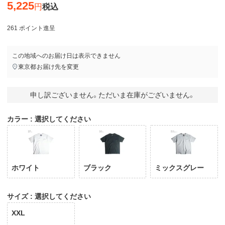
5,225
税込
261
ポイント進呈
この地域へのお届け日は表示できません
東京都
お届け先を変更
申し訳ございません。ただいま在庫がございません。
カラー
選択してください
ホワイト
ブラック
ミックスグレー
サイズ
選択してください
XXL