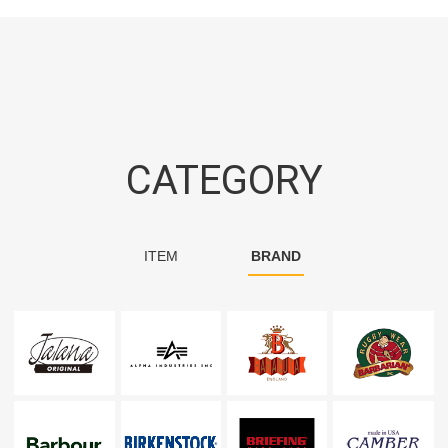
CATEGORY
ITEM
BRAND