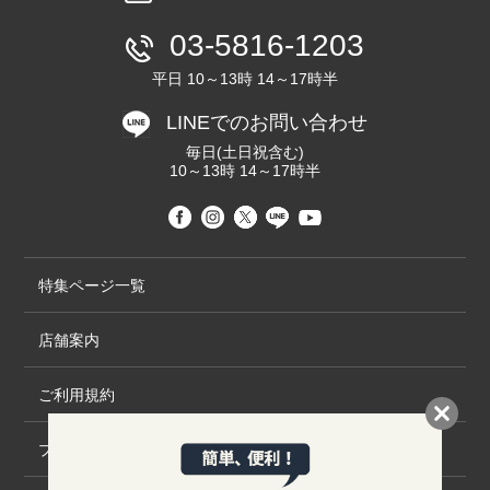
03-5816-1203
平日 10～13時 14～17時半
LINEでのお問い合わせ
毎日(土日祝含む)
10～13時 14～17時半
特集ページ一覧
店舗案内
ご利用規約
プライバシーポリシー