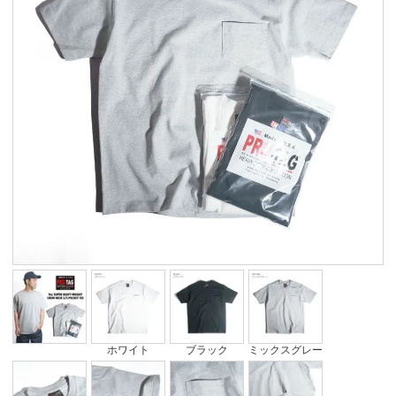
ホワイト
ブラック
ミックスグレー