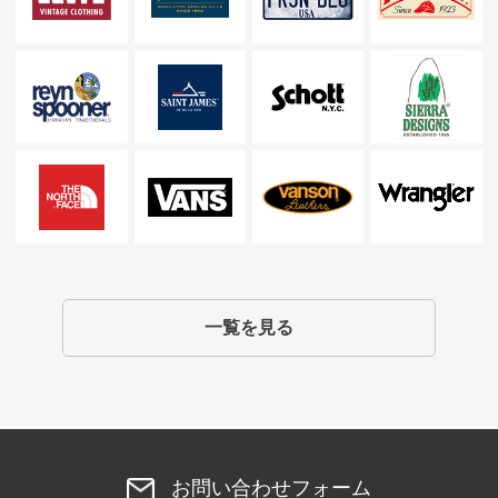
一覧を見る
お問い合わせフォーム