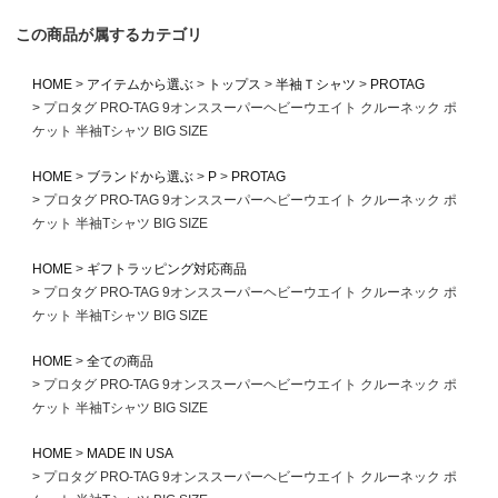
この商品が属するカテゴリ
HOME
アイテムから選ぶ
トップス
半袖Ｔシャツ
PROTAG
プロタグ PRO-TAG 9オンススーパーヘビーウエイト クルーネック ポ
ケット 半袖Tシャツ BIG SIZE
HOME
ブランドから選ぶ
P
PROTAG
プロタグ PRO-TAG 9オンススーパーヘビーウエイト クルーネック ポ
ケット 半袖Tシャツ BIG SIZE
HOME
ギフトラッピング対応商品
プロタグ PRO-TAG 9オンススーパーヘビーウエイト クルーネック ポ
ケット 半袖Tシャツ BIG SIZE
HOME
全ての商品
プロタグ PRO-TAG 9オンススーパーヘビーウエイト クルーネック ポ
ケット 半袖Tシャツ BIG SIZE
HOME
MADE IN USA
プロタグ PRO-TAG 9オンススーパーヘビーウエイト クルーネック ポ