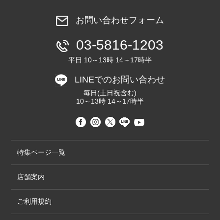
お問い合わせフォーム
03-5816-1203
平日 10～13時 14～17時半
LINEでのお問い合わせ
毎日(土日祝含む)
10～13時 14～17時半
特集ページ一覧
店舗案内
ご利用規約