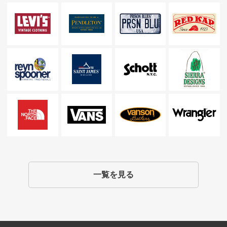
一覧を見る