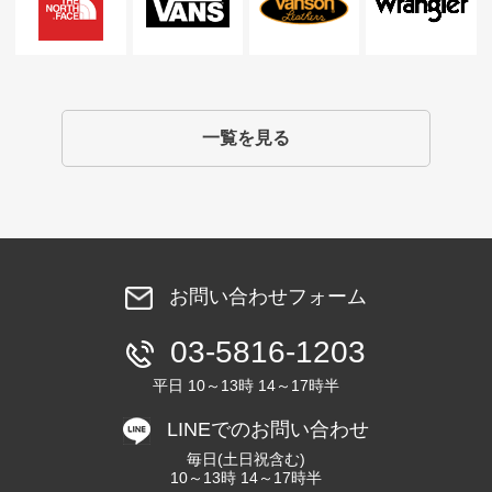
一覧を見る
お問い合わせフォーム
03-5816-1203
平日 10～13時 14～17時半
LINEでのお問い合わせ
毎日(土日祝含む)
10～13時 14～17時半