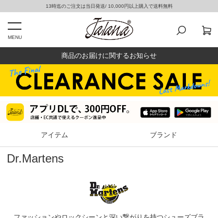
13時迄のご注文は当日発送/ 10,000円以上購入で送料無料
MENU
商品のお届けに関するお知らせ
アイテム
ブランド
Dr.Martens
ファッションやロックシーンと深い繋がりを持つシューズブラ