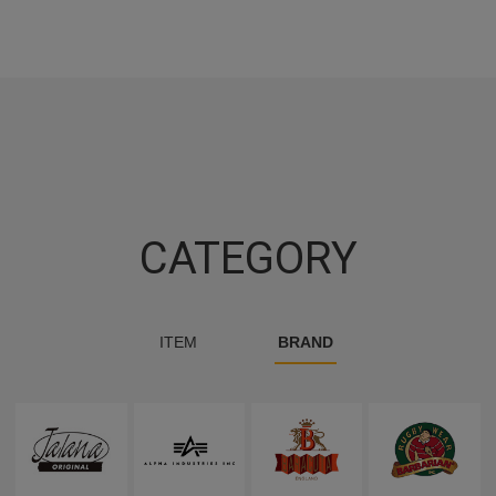
CATEGORY
ITEM
BRAND