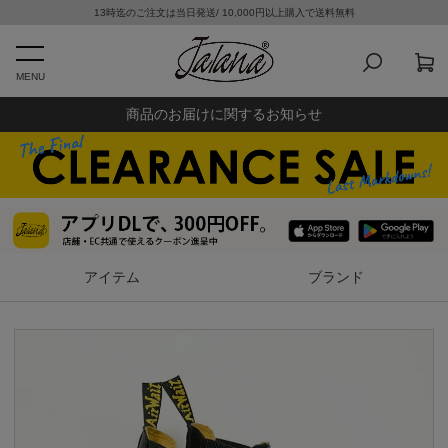
13時迄のご注文は当日発送/ 10,000円以上購入で送料無料
MENU
商品のお届けに関するお知らせ
アイテム
ブランド