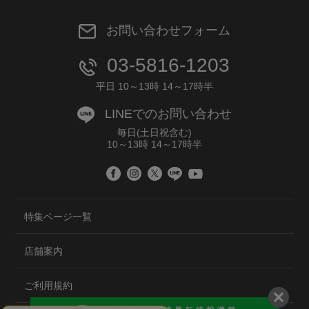
お問い合わせフォーム
03-5816-1203
平日 10～13時 14～17時半
LINEでのお問い合わせ
毎日(土日祝含む)
10～13時 14～17時半
特集ページ一覧
店舗案内
ご利用規約