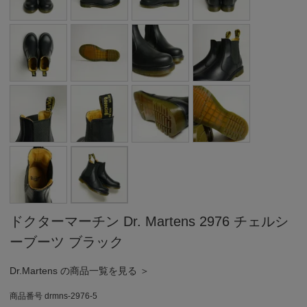
ドクターマーチン Dr. Martens 2976 チェルシ
ーブーツ ブラック
Dr.Martens の商品一覧を見る ＞
商品番号
drmns-2976-5