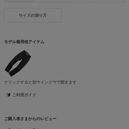
サイズの測り方
モデル着用他アイテム
クリックすると別ウインドウで開きます
ご利用ガイド
ご購入者さまからのレビュー