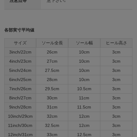
注意点等
意下さい。
各部実寸平均値
サイズ
ソール全長
ソール幅
ヒール高さ
3inch/22cm
26cm
10cm
3cm
4inch/23cm
27cm
10cm
3cm
5inch/24cm
27.5cm
10cm
3cm
6inch/25cm
28cm
10cm
3cm
7inch/26cm
29.5cm
10.5cm
3cm
8inch/27cm
30cm
11cm
3cm
9inch/28cm
31cm
11.5cm
3cm
10inch/29cm
32cm
12cm
3cm
11inch/30cm
32.5cm
12cm
3cm
12inch/31cm
33cm
12.5cm
3cm