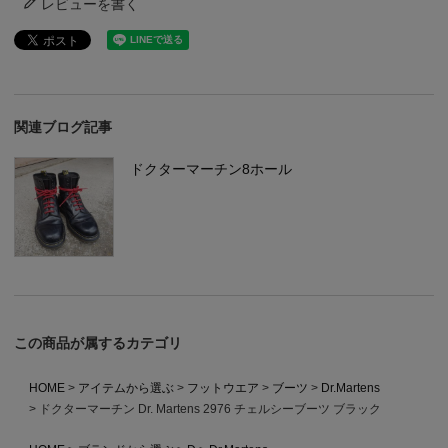
レビューを書く
関連ブログ記事
ドクターマーチン8ホール
この商品が属するカテゴリ
HOME
アイテムから選ぶ
フットウエア
ブーツ
Dr.Martens
ドクターマーチン Dr. Martens 2976 チェルシーブーツ ブラック