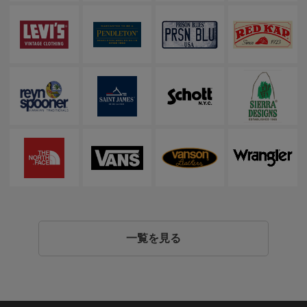
一覧を見る