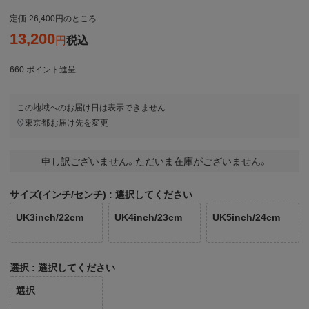
定価
26,400
のところ
13,200
税込
660
ポイント進呈
この地域へのお届け日は表示できません
東京都
お届け先を変更
申し訳ございません。ただいま在庫がございません。
サイズ(インチ/センチ)
選択してください
UK3inch/22cm
UK4inch/23cm
UK5inch/24cm
選択
選択してください
選択