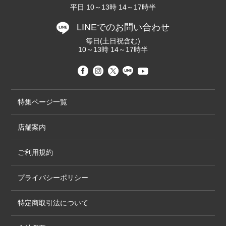
平日 10～13時 14～17時半
LINEでのお問い合わせ
毎日(土日祝含む)
10～13時 14～17時半
特集ページ一覧
店舗案内
ご利用規約
プライバシーポリシー
特定商取引法について