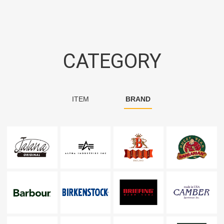
CATEGORY
ITEM
BRAND