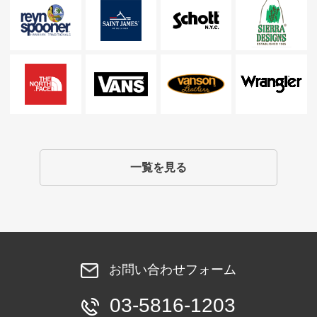
一覧を見る
お問い合わせフォーム
03-5816-1203