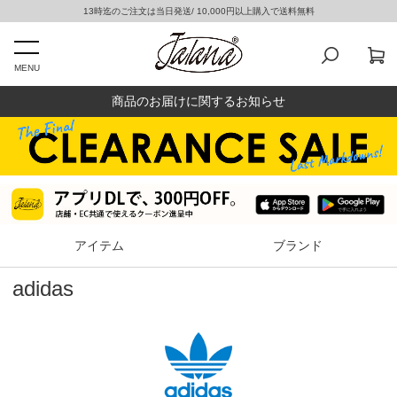
13時迄のご注文は当日発送/ 10,000円以上購入で送料無料
MENU
商品のお届けに関するお知らせ
アイテム
ブランド
adidas