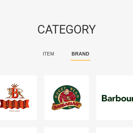
CATEGORY
ITEM
BRAND