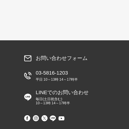
お問い合わせフォーム
03-5816-1203
平日 10～13時 14～17時半
LINEでのお問い合わせ
毎日(土日祝含む)
10～13時 14～17時半