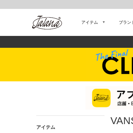
アイテム
ブラン
VAN
アイテム