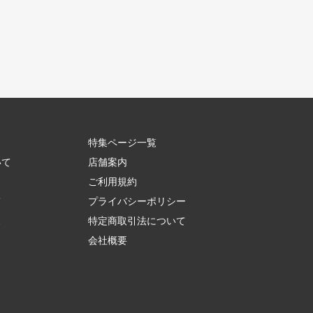
特集ページ一覧
いて
店舗案内
ご利用規約
て
プライバシーポリシー
ス
特定商取引法について
会社概要