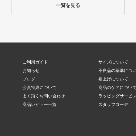
一覧を見る
ご利用ガイド
サイズについて
お知らせ
不良品の基準につ
ブログ
裾上げについて
会員特典について
商品のケアについ
よく頂くお問い合わせ
ラッピングサービ
商品レビュー一覧
スタッフコーデ