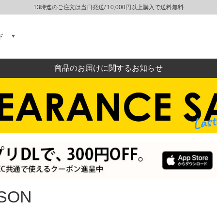
13時迄のご注文は当日発送/ 10,000円以上購入で送料無料
ド
商品のお届けに関するお知らせ
SON