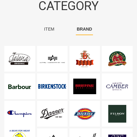
CATEGORY
ITEM
BRAND