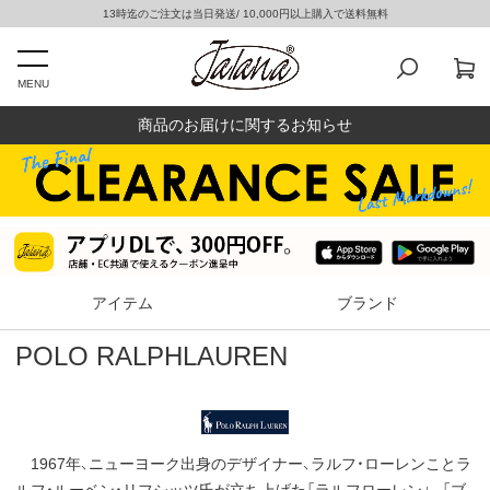
13時迄のご注文は当日発送/ 10,000円以上購入で送料無料
MENU
商品のお届けに関するお知らせ
アイテム
ブランド
POLO RALPHLAUREN
1967年、ニューヨーク出身のデザイナー、ラルフ・ローレンことラ