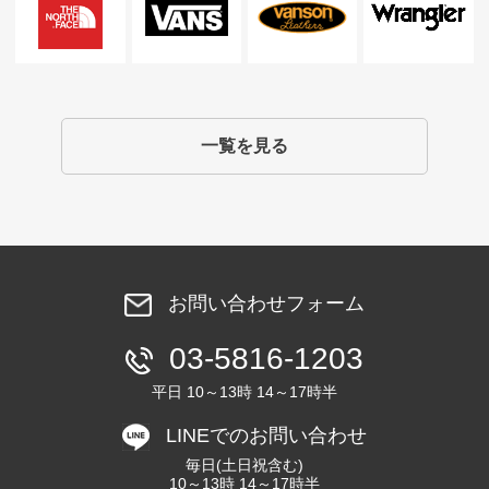
一覧を見る
お問い合わせフォーム
03-5816-1203
平日 10～13時 14～17時半
LINEでのお問い合わせ
毎日(土日祝含む)
10～13時 14～17時半