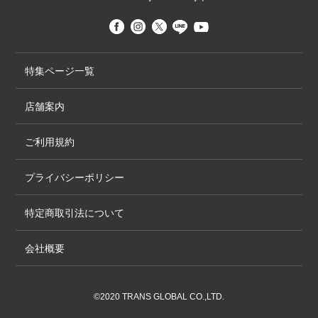
特集ページ一覧
店舗案内
ご利用規約
プライバシーポリシー
特定商取引法について
会社概要
©2020 TRANS GLOBAL CO.,LTD.