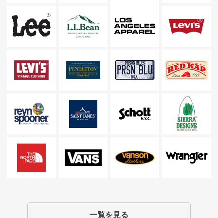
一覧を見る