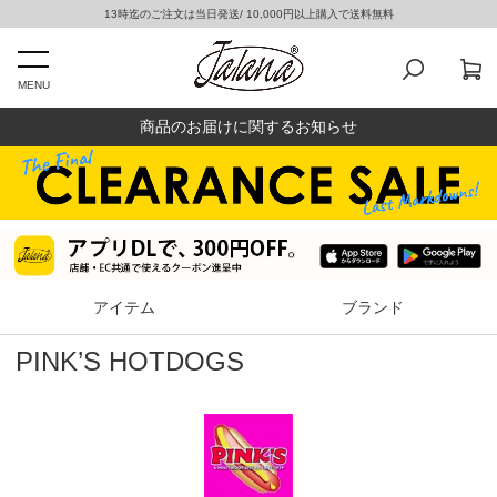
13時迄のご注文は当日発送/ 10,000円以上購入で送料無料
MENU
商品のお届けに関するお知らせ
アイテム
ブランド
PINK’S HOTDOGS