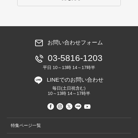
お問い合わせフォーム
03-5816-1203
平日 10～13時 14～17時半
LINEでのお問い合わせ
毎日(土日祝含む)
10～13時 14～17時半
特集ページ一覧