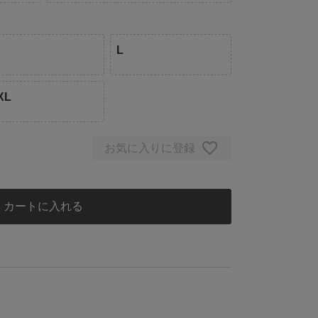
L
XL
お気に入りに登録
カートに入れる