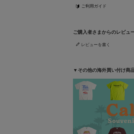
ご利用ガイド
ご購入者さまからのレビュ
レビューを書く
▼その他の海外買い付け商