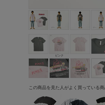
ピンク
この商品を見た人がよく買っている商