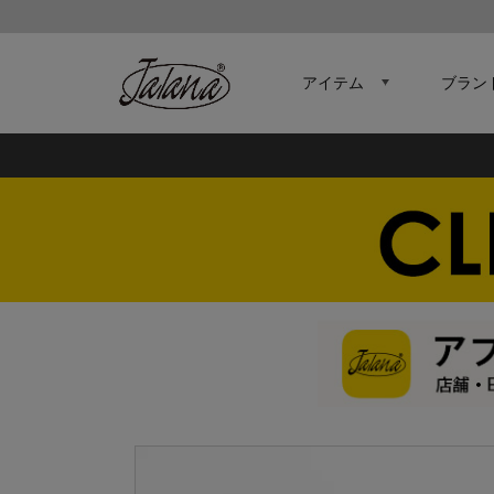
アイテム
ブラン