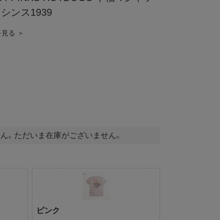
シンス1939
を見る ＞
ん。ただいま在庫がございません。
ピンク