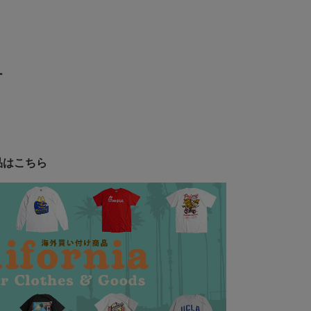
ー
品はこちら