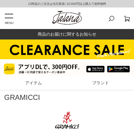
13時迄のご注文は当日発送/ 10,000円以上購入で送料無料
MENU
商品のお届けに関するお知らせ
アイテム
ブランド
GRAMICCI