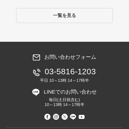
一覧を見る
お問い合わせフォーム
03-5816-1203
平日 10～13時 14～17時半
LINEでのお問い合わせ
毎日(土日祝含む)
10～13時 14～17時半