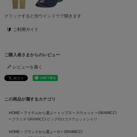
クリックすると別ウインドウで開きます
ご利用ガイド
ご購入者さまからのレビュー
レビューを書く
この商品が属するカテゴリ
HOME
アイテムから選ぶ
トップス
スウェット
GRAMICCI
グラミチ GRAMICCI ビッグGロゴスウェットシャツ
HOME
ブランドから選ぶ
G
GRAMICCI