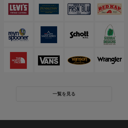
一覧を見る