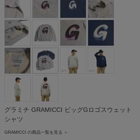
グラミチ GRAMICCI ビッグGロゴスウェット
シャツ
GRAMICCI の商品一覧を見る ＞