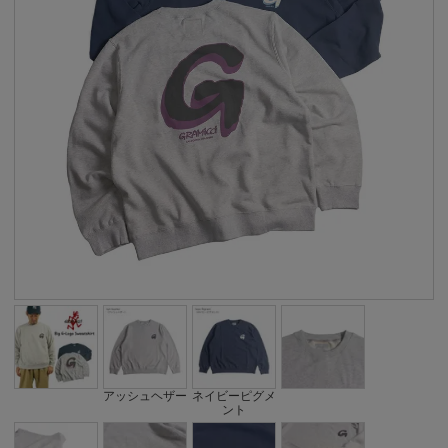
アッシュヘザー
ネイビーピグメ
ント