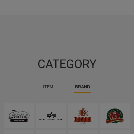
CATEGORY
ITEM
BRAND