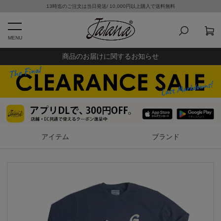
13時迄のご注文は当日発送/ 10,000円以上購入で送料無料
MENU
商品のお届けに関するお知らせ
アイテム
ブランド