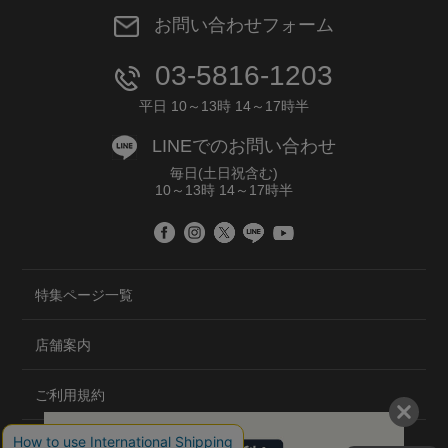
お問い合わせフォーム
03-5816-1203
平日 10～13時 14～17時半
LINEでのお問い合わせ
毎日(土日祝含む)
10～13時 14～17時半
特集ページ一覧
店舗案内
ご利用規約
プライバシーポリシー