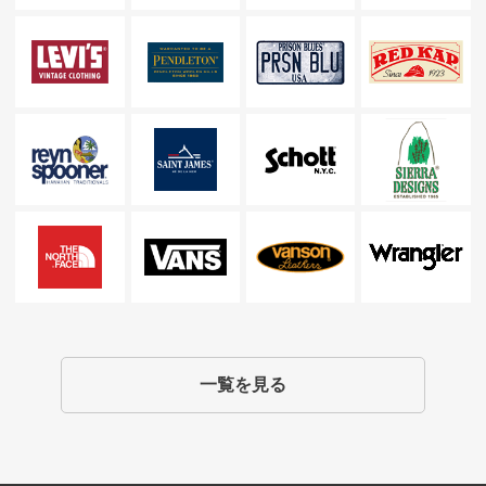
一覧を見る