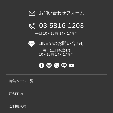
お問い合わせフォーム
03-5816-1203
平日 10～13時 14～17時半
LINEでのお問い合わせ
毎日(土日祝含む)
10～13時 14～17時半
特集ページ一覧
店舗案内
ご利用規約