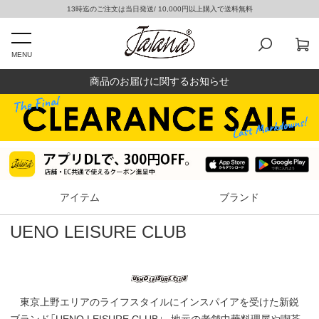
13時迄のご注文は当日発送/ 10,000円以上購入で送料無料
MENU
商品のお届けに関するお知らせ
アイテム
ブランド
UENO LEISURE CLUB
東京上野エリアのライフスタイルにインスパイアを受けた新鋭