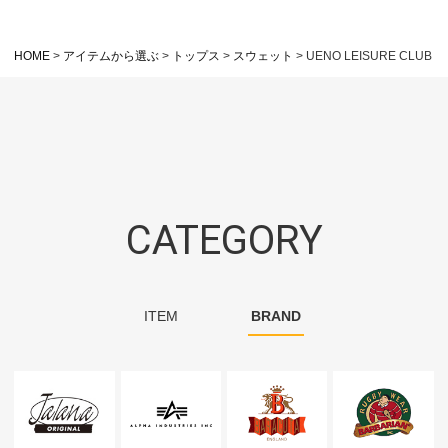
HOME
アイテムから選ぶ
トップス
スウェット
UENO LEISURE CLUB
CATEGORY
ITEM
BRAND