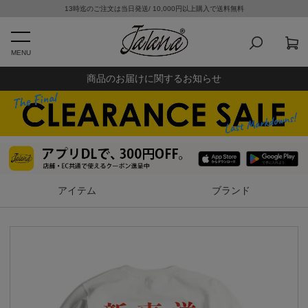
13時迄のご注文は当日発送/ 10,000円以上購入で送料無料
MENU
商品のお届けに関するお知らせ
アイテム
ブランド