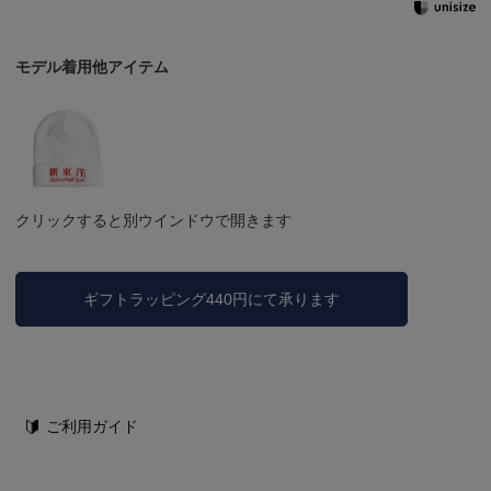
モデル着用他アイテム
クリックすると別ウインドウで開きます
ギフトラッピング440円にて承ります
ご利用ガイド