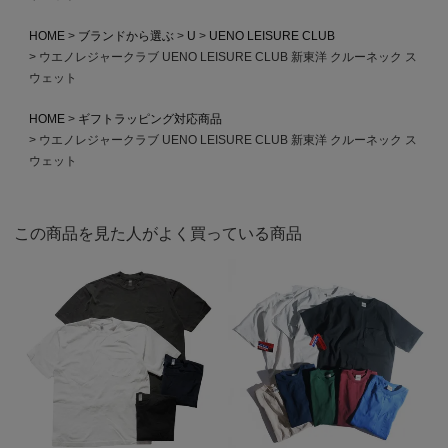
HOME
ブランドから選ぶ
U
UENO LEISURE CLUB
ウエノレジャークラブ UENO LEISURE CLUB 新東洋 クルーネック ス
ウェット
HOME
ギフトラッピング対応商品
ウエノレジャークラブ UENO LEISURE CLUB 新東洋 クルーネック ス
ウェット
この商品を見た人がよく買っている商品