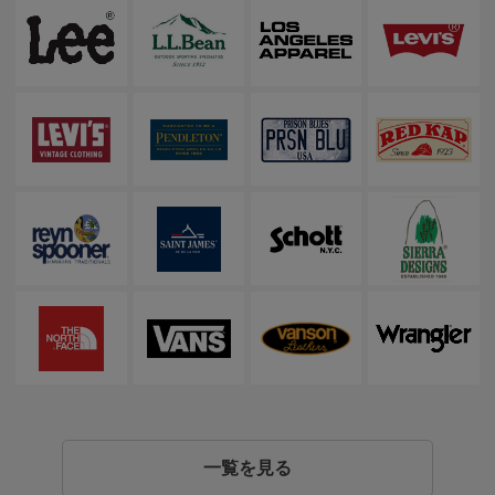
一覧を見る