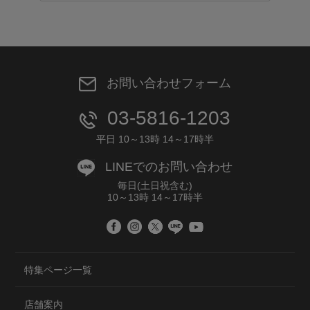
お問い合わせフォーム
03-5816-1203
平日 10～13時 14～17時半
LINEでのお問い合わせ
毎日(土日祝含む)
10～13時 14～17時半
特集ページ一覧
店舗案内