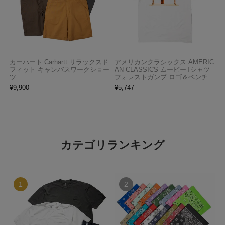
カーハート Carhartt リラックスド
アメリカンクラシックス AMERIC
フィット キャンバスワークショー
AN CLASSICS ムービーTシャツ
ツ
フォレストガンプ ロゴ＆ベンチ
¥
9,900
¥
5,747
カテゴリランキング