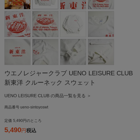
ウエノレジャークラブ UENO LEISURE CLUB
新東洋 クルーネック スウェット
UENO LEISURE CLUB の商品一覧を見る ＞
商品番号
ueno-sintoyoswt
定価
5,490
のところ
5,490
税込