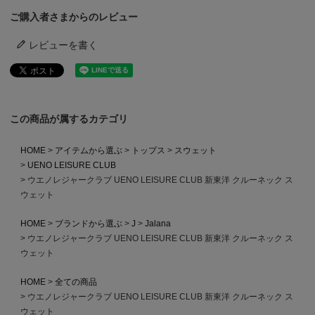
ご購入者さまからのレビュー
レビューを書く
この商品が属するカテゴリ
HOME
アイテムから選ぶ
トップス
スウェット
UENO LEISURE CLUB
ウエノレジャークラブ UENO LEISURE CLUB 新東洋 クルーネック ス
ウェット
HOME
ブランドから選ぶ
J
Jalana
ウエノレジャークラブ UENO LEISURE CLUB 新東洋 クルーネック ス
ウェット
HOME
全ての商品
ウエノレジャークラブ UENO LEISURE CLUB 新東洋 クルーネック ス
ウェット