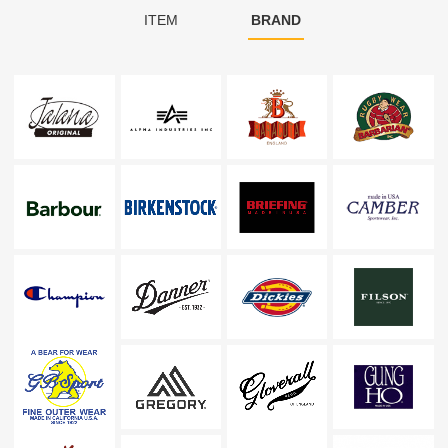
ITEM
BRAND