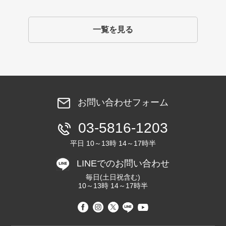
一覧を見る
お問い合わせフォーム
03-5816-1203
平日 10～13時 14～17時半
LINEでのお問い合わせ
毎日(土日祝含む)
10～13時 14～17時半