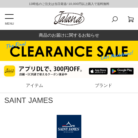
13時迄のご注文は当日発送/ 10,000円以上購入で送料無料
MENU
商品のお届けに関するお知らせ
アイテム
ブランド
SAINT JAMES