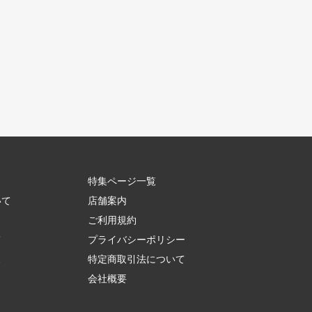
特集ページ一覧
いて
店舗案内
ご利用規約
て
プライバシーポリシー
ス
特定商取引法について
会社概要