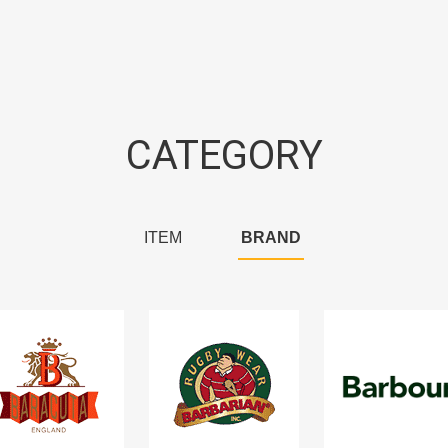
CATEGORY
ITEM
BRAND