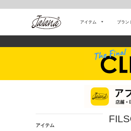
アイテム
ブラン
FIL
アイテム