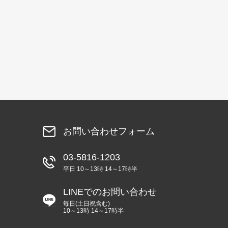
お問い合わせフォーム
03-5816-1203
平日 10～13時 14～17時半
LINEでのお問い合わせ
毎日(土日祝含む)
10～13時 14～17時半