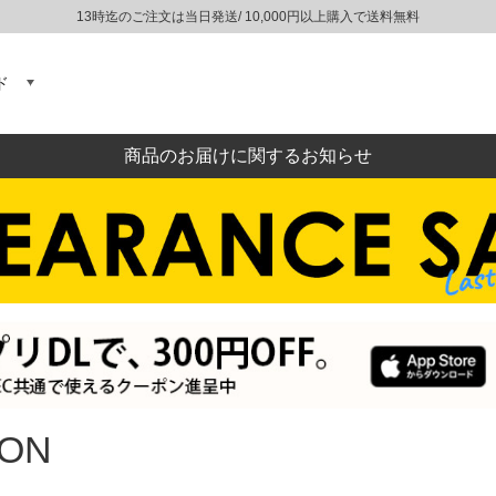
13時迄のご注文は当日発送/ 10,000円以上購入で送料無料
ド
商品のお届けに関するお知らせ
SON