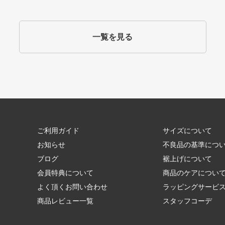
一覧を見る
ご利用ガイド
サイズについて
お知らせ
不良品の基準につ
ブログ
裾上げについて
会員特典について
商品のケアについ
よく頂くお問い合わせ
ラッピングサービ
商品レビュー一覧
スタッフコーデ