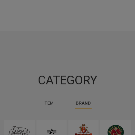
CATEGORY
ITEM
BRAND