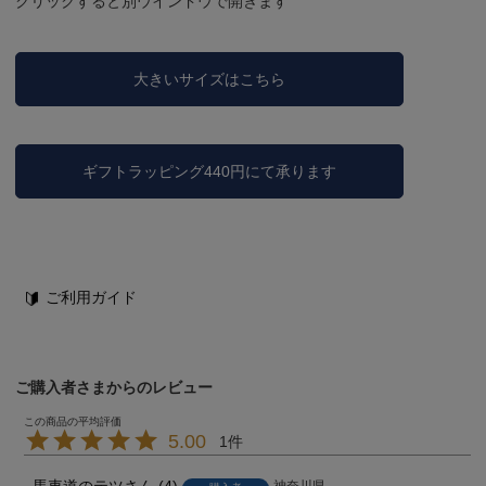
クリックすると別ウインドウで開きます
大きいサイズはこちら
ギフトラッピング440円にて承ります
ご利用ガイド
ご購入者さまからのレビュー
5.00
1
神奈川県