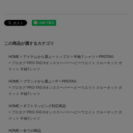
この商品が属するカテゴリ
HOME
アイテムから選ぶ
トップス
半袖Ｔシャツ
PROTAG
プロタグ PRO-TAG 9オンススーパーヘビーウエイト クルーネック ポ
ケット 半袖Tシャツ
HOME
ブランドから選ぶ
P
PROTAG
プロタグ PRO-TAG 9オンススーパーヘビーウエイト クルーネック ポ
ケット 半袖Tシャツ
HOME
ギフトラッピング対応商品
プロタグ PRO-TAG 9オンススーパーヘビーウエイト クルーネック ポ
ケット 半袖Tシャツ
HOME
全ての商品