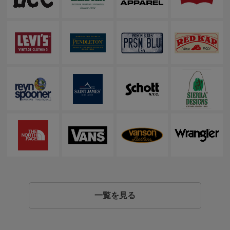
一覧を見る