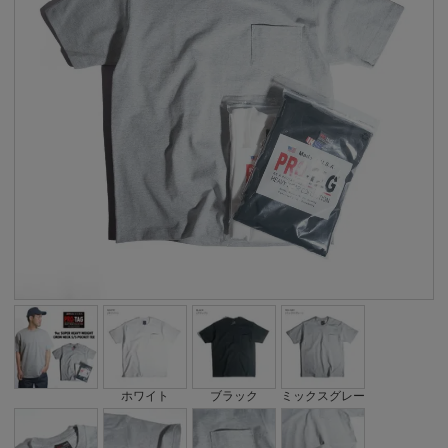
ホワイト
ブラック
ミックスグレー