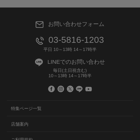
お問い合わせフォーム
03-5816-1203
平日 10～13時 14～17時半
LINEでのお問い合わせ
毎日(土日祝含む)
10～13時 14～17時半
特集ページ一覧
店舗案内
ご利用規約