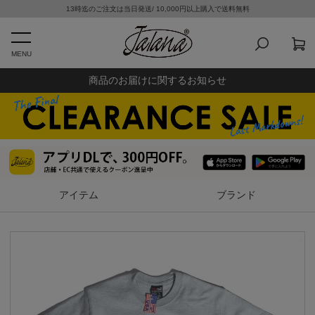
13時迄のご注文は当日発送/ 10,000円以上購入で送料無料
MENU
商品のお届けに関するお知らせ
アイテム
ブランド