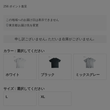
256
ポイント進呈
この地域へのお届け日は表示できません
東京都
お届け先を変更
申し訳ございません。ただいま在庫がございません。
カラー
選択してください
ホワイト
ブラック
ミックスグレー
サイズ
選択してください
L
XL