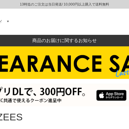
13時迄のご注文は当日発送/ 10,000円以上購入で送料無料
ド
商品のお届けに関するお知らせ
ZEES