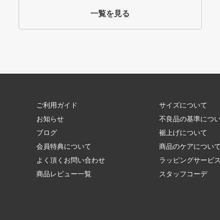
一覧を見る
ご利用ガイド
サイズについて
お知らせ
不良品の基準につ
ブログ
裾上げについて
会員特典について
商品のケアについ
よく頂くお問い合わせ
ラッピングサービ
商品レビュー一覧
スタッフコーデ