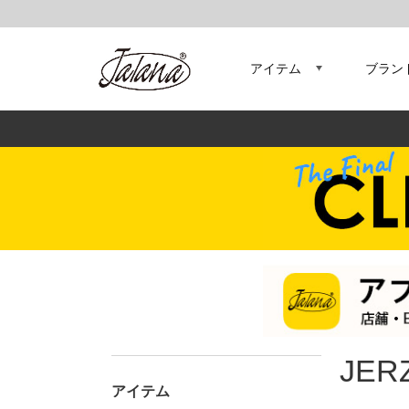
アイテム
ブラン
JER
アイテム