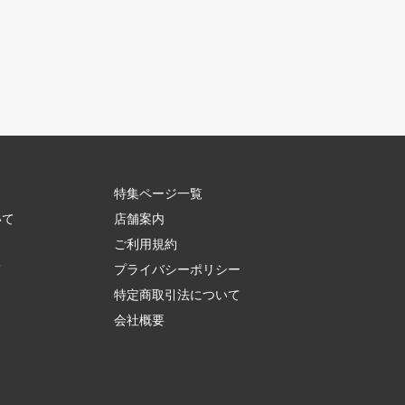
特集ページ一覧
いて
店舗案内
ご利用規約
て
プライバシーポリシー
ス
特定商取引法について
会社概要