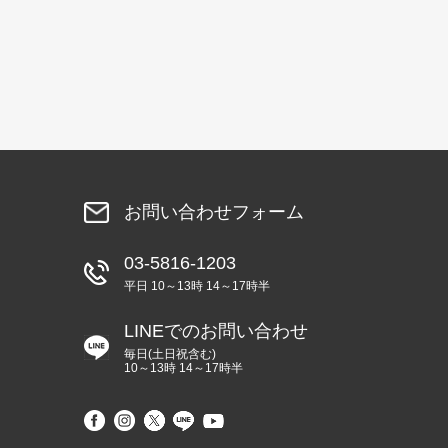
お問い合わせフォーム
03-5816-1203
平日 10～13時 14～17時半
LINEでのお問い合わせ
毎日(土日祝含む)
10～13時 14～17時半