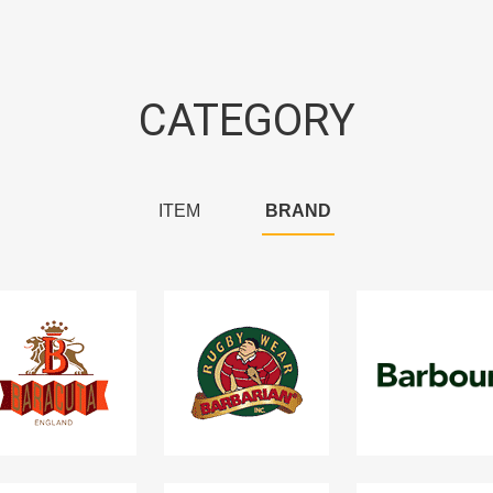
CATEGORY
ITEM
BRAND