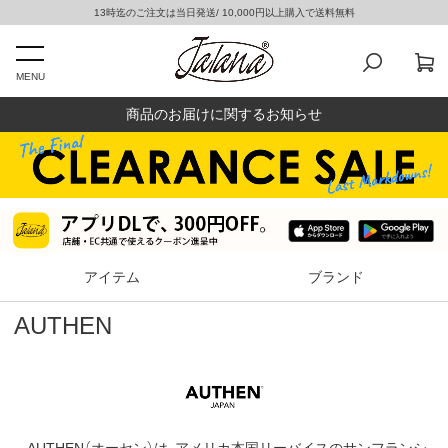
13時迄のご注文は当日発送/ 10,000円以上購入で送料無料
MENU
商品のお届けに関するお知らせ
アイテム
ブランド
AUTHEN