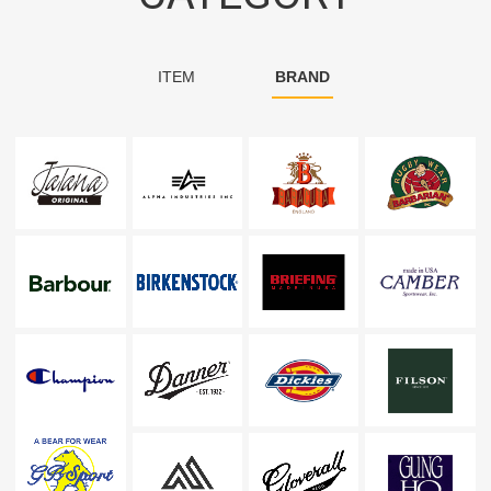
ITEM
BRAND