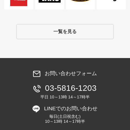
一覧を見る
お問い合わせフォーム
03-5816-1203
平日 10～13時 14～17時半
LINEでのお問い合わせ
毎日(土日祝含む)
10～13時 14～17時半