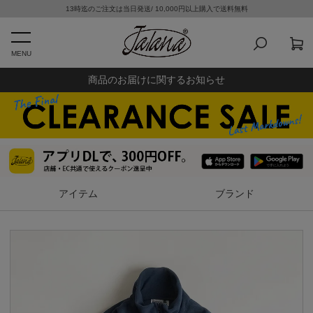
13時迄のご注文は当日発送/ 10,000円以上購入で送料無料
MENU
商品のお届けに関するお知らせ
アイテム
ブランド