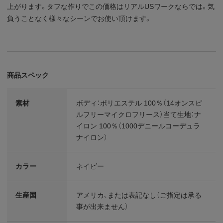
上がります。タフな作りでこの価格はリアルUSワークならでは。気
負うことなく様々なシーンでお使い頂けます。
商品スペック
素材
ボディ：ポリエステル 100％（14オンスピ
ルフリーマイクロフリース）当て生地：ナ
イロン 100％（1000デニールコーデュラ
ナイロン）
カラー
ネイビー
生産国
アメリカ、または表記なし（ご指定は承る
事が出来ません）