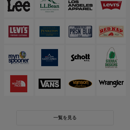
一覧を見る