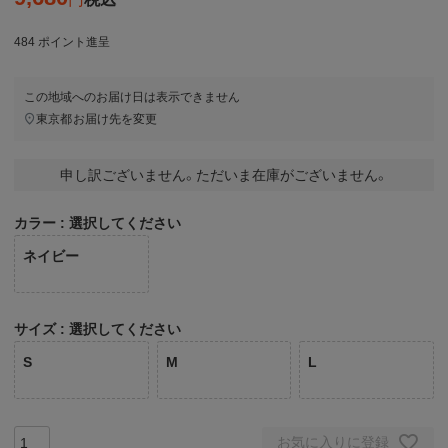
484
ポイント進呈
この地域へのお届け日は表示できません
東京都
お届け先を変更
申し訳ございません。ただいま在庫がございません。
カラー
選択してください
ネイビー
サイズ
選択してください
S
M
L
お気に入りに登録