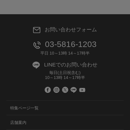
お問い合わせフォーム
03-5816-1203
平日 10～13時 14～17時半
LINEでのお問い合わせ
毎日(土日祝含む)
10～13時 14～17時半
特集ページ一覧
店舗案内