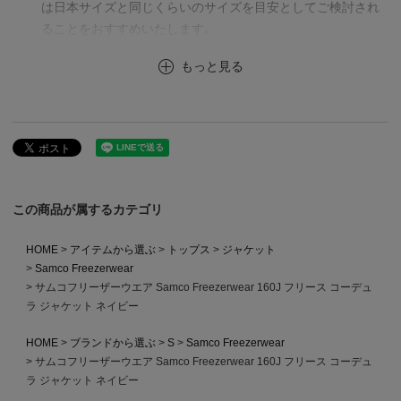
は日本サイズと同じくらいのサイズを目安としてご検討され
ることをおすすめいたします。
もっと見る
この商品が属するカテゴリ
HOME
アイテムから選ぶ
トップス
ジャケット
Samco Freezerwear
サムコフリーザーウエア Samco Freezerwear 160J フリース コーデュ
ラ ジャケット ネイビー
HOME
ブランドから選ぶ
S
Samco Freezerwear
サムコフリーザーウエア Samco Freezerwear 160J フリース コーデュ
ラ ジャケット ネイビー