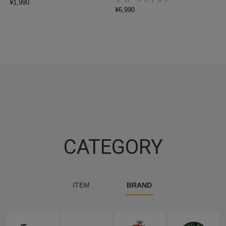
¥
1,990
¥
6,990
CATEGORY
ITEM
BRAND