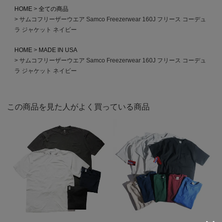
HOME
全ての商品
サムコフリーザーウエア Samco Freezerwear 160J フリース コーデュ
ラ ジャケット ネイビー
HOME
MADE IN USA
サムコフリーザーウエア Samco Freezerwear 160J フリース コーデュ
ラ ジャケット ネイビー
この商品を見た人がよく買っている商品