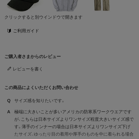
クリックすると別ウインドウで開きます
ご利用ガイド
ご購入者さまからのレビュー
レビューを書く
この商品によくいただくお問い合わせ
Q
サイズ感を知りたいです。
A
極端に大きいことが多いアメリカの防寒系ワークウエアです
が、こちらは日本サイズよりワンサイズ程度大きいサイズ感で
す。薄手のインナーの場合は日本サイズよりワンサイズ下げ
たサイズ、ゆったり目の着用や厚手のものを中に着られる場合