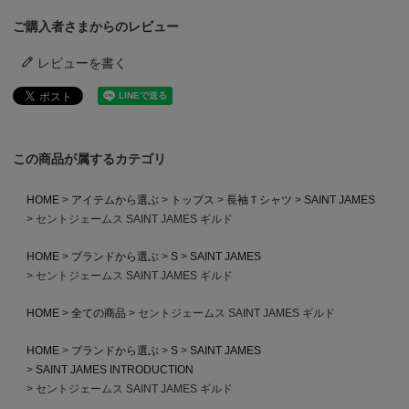
ご購入者さまからのレビュー
レビューを書く
この商品が属するカテゴリ
HOME
アイテムから選ぶ
トップス
長袖Ｔシャツ
SAINT JAMES
セントジェームス SAINT JAMES ギルド
HOME
ブランドから選ぶ
S
SAINT JAMES
セントジェームス SAINT JAMES ギルド
HOME
全ての商品
セントジェームス SAINT JAMES ギルド
HOME
ブランドから選ぶ
S
SAINT JAMES
SAINT JAMES INTRODUCTION
セントジェームス SAINT JAMES ギルド