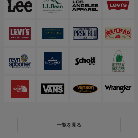
一覧を見る