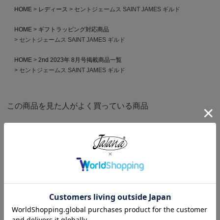
HOME
レディース
セントジェームス SAINT JAMES ギルド
HOME
ギフトラッピング対応商品
セントジェームス SAINT JAMES ギルド
HOME
2nd 2023年 8月号掲載商品一覧
セントジェームス SAINT JAMES ギルド
この商品を見た人がよく買っている商品