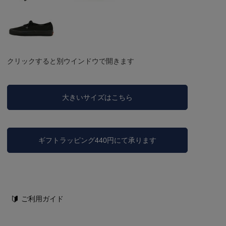
クリックすると別ウインドウで開きます
大きいサイズはこちら
ギフトラッピング440円にて承ります
ご利用ガイド