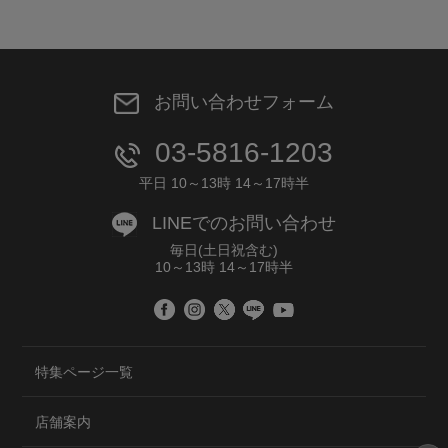
お問い合わせフォーム
03-5816-1203
平日 10～13時 14～17時半
LINEでのお問い合わせ
毎日(土日祝含む)
10～13時 14～17時半
特集ページ一覧
店舗案内