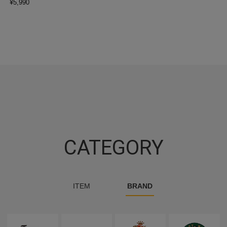
¥
5,990
CATEGORY
ITEM
BRAND