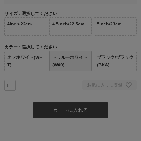
サイズ
選択してください
4inch/22cm
4.5inch/22.5cm
5inch/23cm
カラー
選択してください
オフホワイト(WH
トゥルーホワイト
ブラック/ブラック
T)
(W00)
(BKA)
お気に入りに登録
カートに入れる