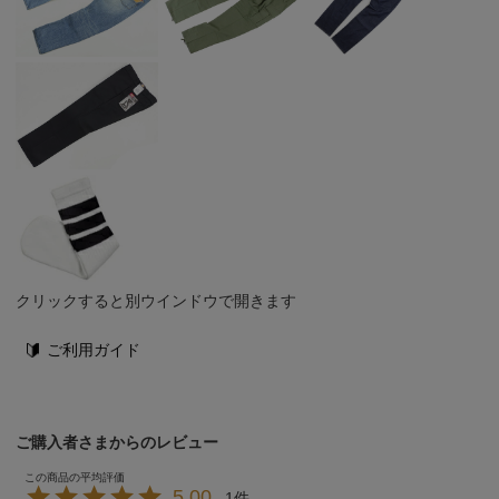
クリックすると別ウインドウで開きます
ご利用ガイド
ご購入者さまからのレビュー
5.00
1