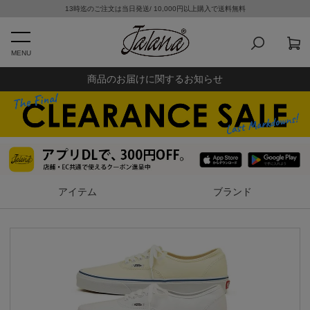
13時迄のご注文は当日発送/ 10,000円以上購入で送料無料
MENU
商品のお届けに関するお知らせ
アイテム
ブランド