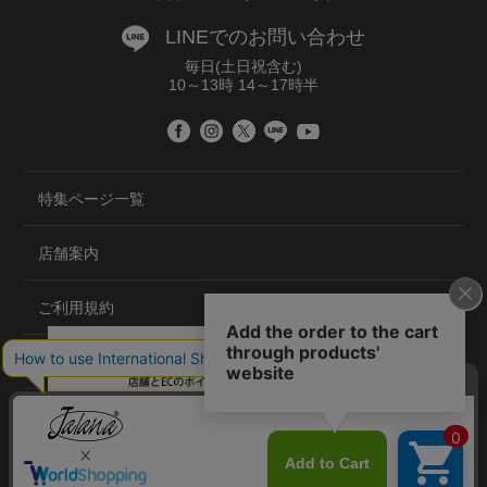
LINEでのお問い合わせ
毎日(土日祝含む)
10～13時 14～17時半
特集ページ一覧
店舗案内
ご利用規約
プライバシーポリシー
特定商取引法について
会社概要