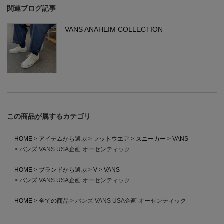
関連ブログ記事
VANS ANAHEIM COLLECTION
この商品が属するカテゴリ
HOME
アイテムから選ぶ
フットウエア
スニーカー
VANS
バンズ VANS USA企画 オーセンティック
HOME
ブランドから選ぶ
V
VANS
バンズ VANS USA企画 オーセンティック
HOME
全ての商品
バンズ VANS USA企画 オーセンティック