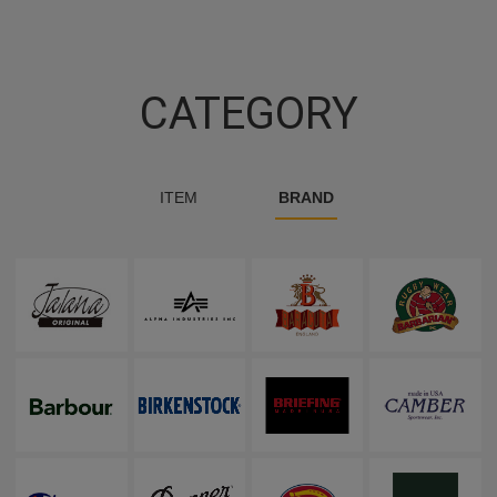
CATEGORY
ITEM
BRAND