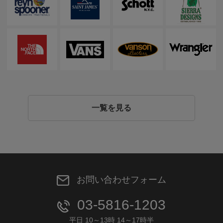
一覧を見る
お問い合わせフォーム
03-5816-1203
平日 10～13時 14～17時半