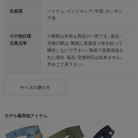
生産国
ベトナム、インドネシア、中国、カンボジ
ア等
その他仕様
※靴類は外箱も商品の一部です。返品・
注意点等
交換の際は、靴箱に直接送り状を貼って
梱包しないで下さい。靴箱で直接発送さ
れた場合、返品・交換対応は出来ません。
予めご了承下さい。
サイズの測り方
モデル着用他アイテム