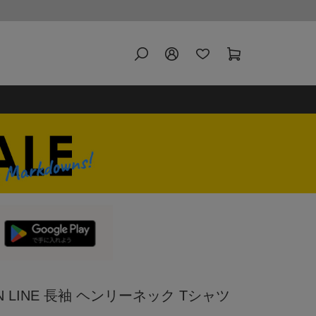
 LINE 長袖 ヘンリーネック Tシャツ