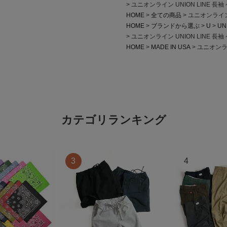
ユニオンライン UNION LINE 長
HOME
全ての商品
ユニオンライン 
HOME
ブランドから選ぶ
U
UN
ユニオンライン UNION LINE 長
HOME
MADE IN USA
ユニオンライ
カテゴリランキング