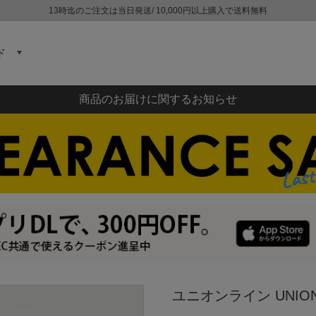
13時迄のご注文は当日発送/ 10,000円以上購入で送料無料
ド
商品のお届けに関するお知らせ
ユニオンライン UNION