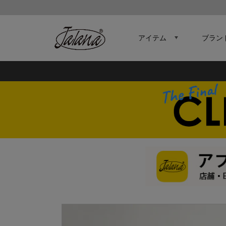
アイテム
ブラン