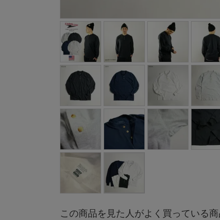
この商品を見た人がよく買っている商