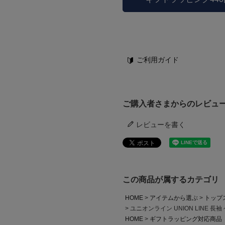
ご利用ガイド
ご購入者さまからのレビュ
レビューを書く
この商品が属するカテゴリ
HOME
アイテムから選ぶ
トップ
ユニオンライン UNION LINE 長
HOME
ギフトラッピング対応商品