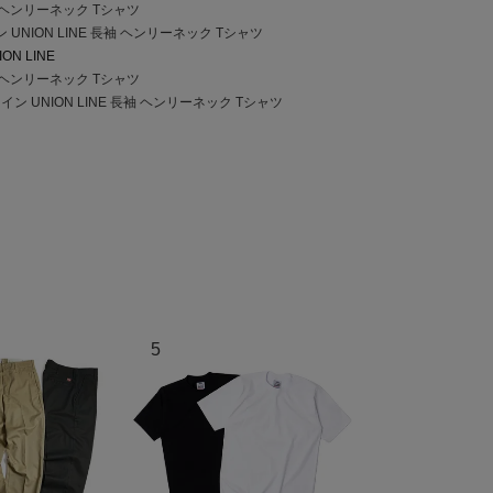
袖 ヘンリーネック Tシャツ
UNION LINE 長袖 ヘンリーネック Tシャツ
ION LINE
袖 ヘンリーネック Tシャツ
ン UNION LINE 長袖 ヘンリーネック Tシャツ