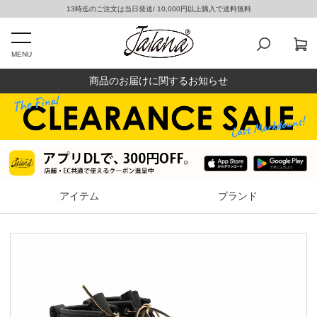
13時迄のご注文は当日発送/ 10,000円以上購入で送料無料
MENU
商品のお届けに関するお知らせ
アイテム
ブランド