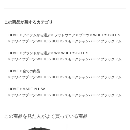
この商品が属するカテゴリ
HOME
アイテムから選ぶ
フットウエア
ブーツ
WHITE’S BOOTS
ホワイツブーツ WHITE’S BOOTS スモークジャンパー 6" ブラックドム
HOME
ブランドから選ぶ
W
WHITE’S BOOTS
ホワイツブーツ WHITE’S BOOTS スモークジャンパー 6" ブラックドム
HOME
全ての商品
ホワイツブーツ WHITE’S BOOTS スモークジャンパー 6" ブラックドム
HOME
MADE IN USA
ホワイツブーツ WHITE’S BOOTS スモークジャンパー 6" ブラックドム
この商品を見た人がよく買っている商品