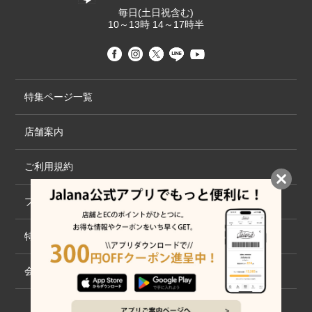
毎日(土日祝含む)
10～13時 14～17時半
特集ページ一覧
店舗案内
ご利用規約
プライバシーポリシー
特定商取引法について
会社概要