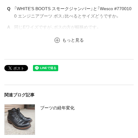
Q
「WHITE’S BOOTS スモークジャンパー」と「Wesco #770010
0 エンジニアブーツ ボス」比べるとサイズどうですか。
A
同じEワイズですが、ボスの方が幅狭めです。
もっと見る
関連ブログ記事
ブーツの経年変化