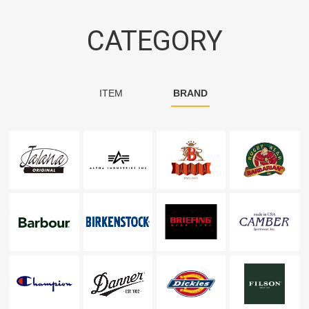
CATEGORY
ITEM
BRAND