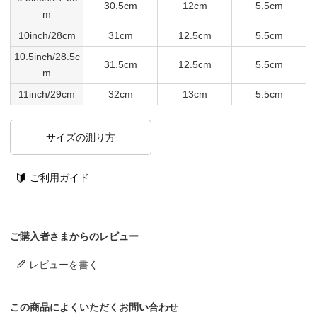
30.5cm
12cm
5.5cm
m
10inch/28cm
31cm
12.5cm
5.5cm
10.5inch/28.5c
31.5cm
12.5cm
5.5cm
m
11inch/29cm
32cm
13cm
5.5cm
サイズの測り方
ご利用ガイド
ご購入者さまからのレビュー
レビューを書く
この商品によくいただくお問い合わせ