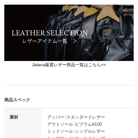
Jalana厳選レザー商品一覧はこちら>>
商品スペック
素材
アッパー：スタンダードレザー
アウトソール：ビブラム#100
ミッドソール：シングルレザー