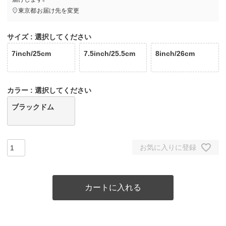
東京都
お届け先を変更
サイズ
選択してください
7inch/25cm
7.5inch/25.5cm
8inch/26cm
カラー
選択してください
ブラックドム
お気に入りに登録
カートに入れる