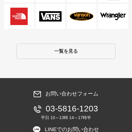
一覧を見る
お問い合わせフォーム
03-5816-1203
平日 10～13時 14～17時半
LINEでのお問い合わせ