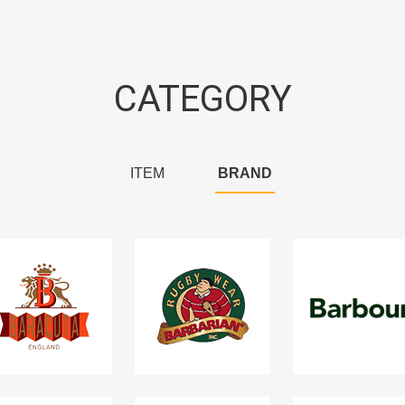
CATEGORY
ITEM
BRAND