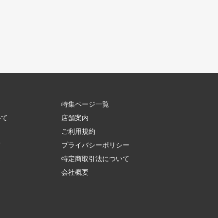
特集ページ一覧
いて
店舗案内
ご利用規約
て
プライバシーポリシー
ス
特定商取引法について
会社概要