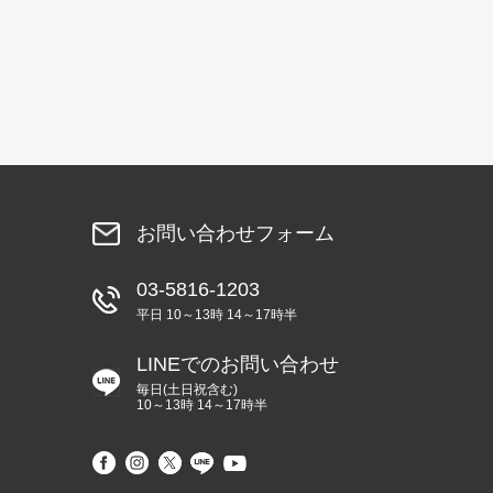
お問い合わせフォーム
03-5816-1203
平日 10～13時 14～17時半
LINEでのお問い合わせ
毎日(土日祝含む)
10～13時 14～17時半