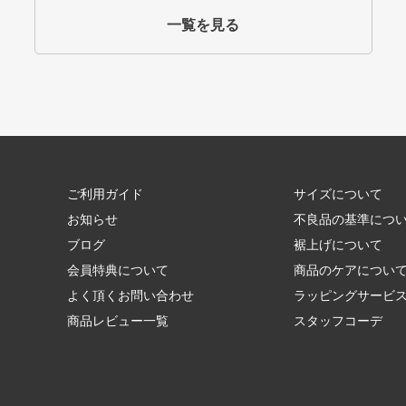
一覧を見る
ご利用ガイド
サイズについて
お知らせ
不良品の基準につ
ブログ
裾上げについて
会員特典について
商品のケアについ
よく頂くお問い合わせ
ラッピングサービ
商品レビュー一覧
スタッフコーデ