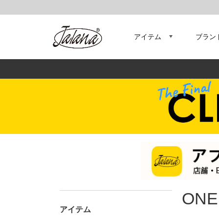
アイテム
ブラン
ONE
アイテム