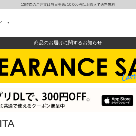
13時迄のご注文は当日発送/ 10,000円以上購入で送料無料
ド
商品のお届けに関するお知らせ
ITA