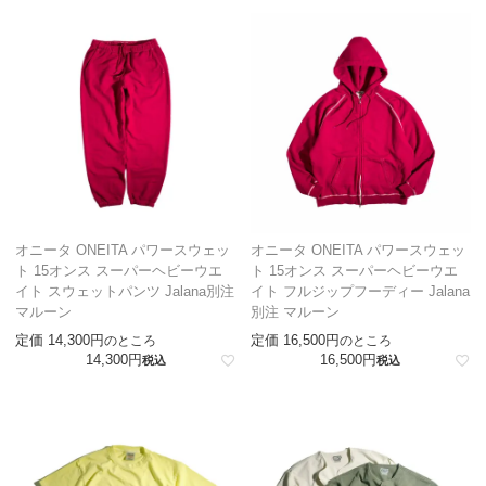
オニータ ONEITA パワースウェッ
オニータ ONEITA パワースウェッ
ト 15オンス スーパーヘビーウエ
ト 15オンス スーパーヘビーウエ
イト スウェットパンツ Jalana別注
イト フルジップフーディー Jalana
マルーン
別注 マルーン
定価
14,300
定価
16,500
のところ
のところ
14,300
16,500
税込
税込