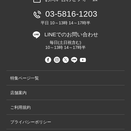
03-5816-1203
平日 10～13時 14～17時半
LINEでのお問い合わせ
毎日(土日祝含む)
10～13時 14～17時半
特集ページ一覧
店舗案内
ご利用規約
プライバシーポリシー