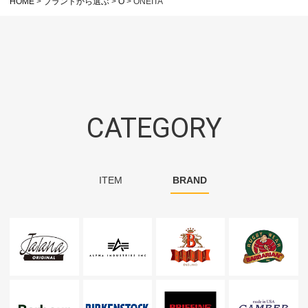
HOME
ブランドから選ぶ
O
ONEITA
CATEGORY
ITEM
BRAND