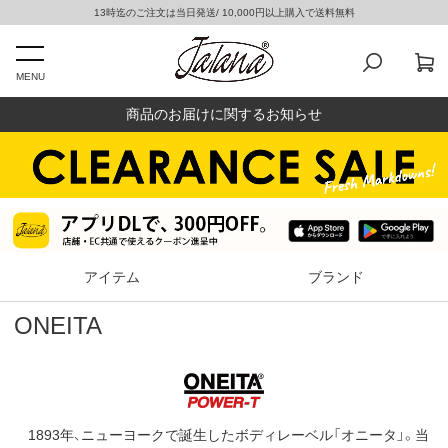
13時迄のご注文は当日発送/ 10,000円以上購入で送料無料
MENU
商品のお届けに関するお知らせ
アイテム
ブランド
ONEITA
1893年、ニューヨークで誕生したボディレーベル「オニータ」。当