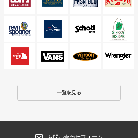
一覧を見る
お問い合わせフォーム