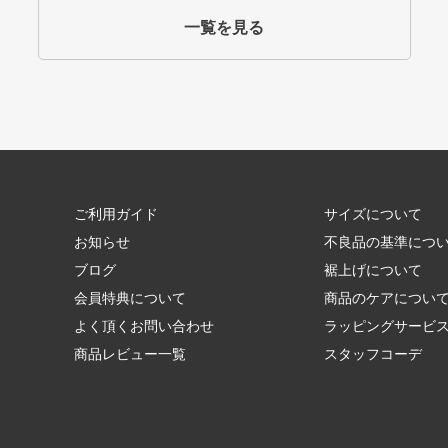
一覧を見る
ご利用ガイド
サイズについて
お知らせ
不良品の基準につ
ブログ
裾上げについて
会員特典について
商品のケアについ
よく頂くお問い合わせ
ラッピングサービ
商品レビュー一覧
スタッフコーデ