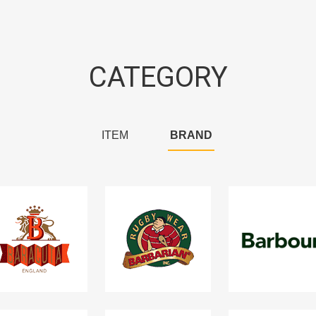
CATEGORY
ITEM
BRAND