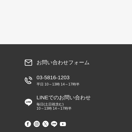
お問い合わせフォーム
03-5816-1203
平日 10～13時 14～17時半
LINEでのお問い合わせ
毎日(土日祝含む)
10～13時 14～17時半