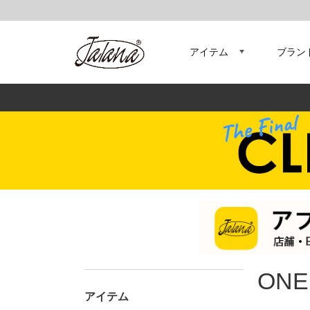
アイテム
ブラン
ONE
アイテム