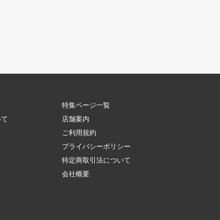
特集ページ一覧
いて
店舗案内
ご利用規約
て
プライバシーポリシー
ス
特定商取引法について
会社概要