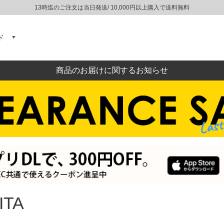
13時迄のご注文は当日発送/ 10,000円以上購入で送料無料
ド
商品のお届けに関するお知らせ
ITA