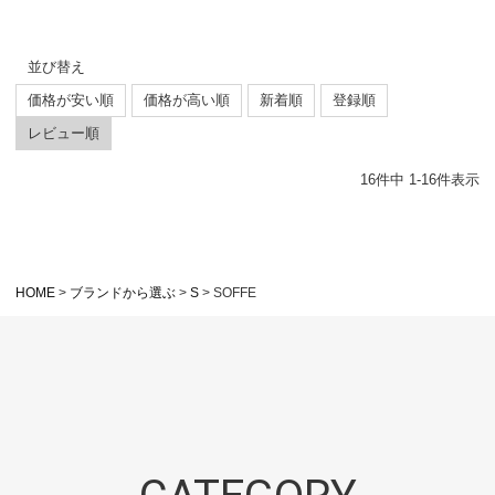
並び替え
価格が安い順
価格が高い順
新着順
登録順
レビュー順
16
件中
1
-
16
件表示
HOME
ブランドから選ぶ
S
SOFFE