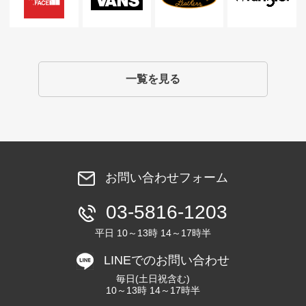
一覧を見る
お問い合わせフォーム
03-5816-1203
平日 10～13時 14～17時半
LINEでのお問い合わせ
毎日(土日祝含む)
10～13時 14～17時半